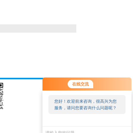
在线交流
您好！欢迎前来咨询，很高兴为您
服务，请问您要咨询什么问题呢？