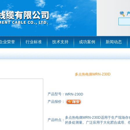
企业荣誉
行业标准
技术支持
成功案例
新闻动态
多点热电偶WRN-230D
产品型号：
WRN-230D
产品报价：
多点热电偶WRN-230D适用于生产现场
产品特点：
的多处测量。广泛应用于大化肥合成塔、