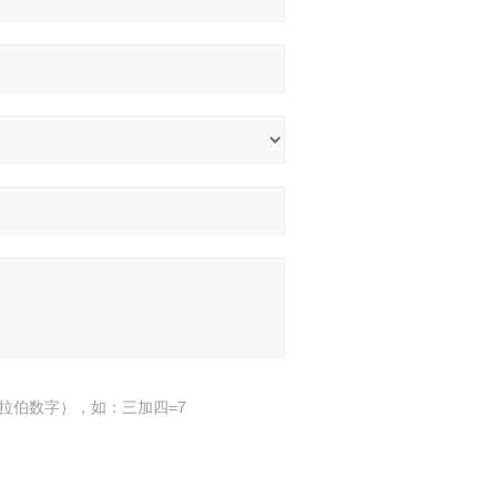
拉伯数字），如：三加四=7