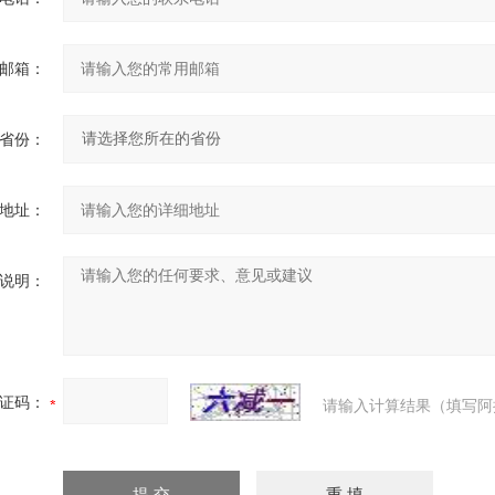
邮箱：
省份：
地址：
说明：
证码：
请输入计算结果（填写阿