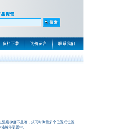
资料下载
询价留言
联系我们
存在温度梯度不显著，须同时测量多个位置或位置
存储罐等装置中。