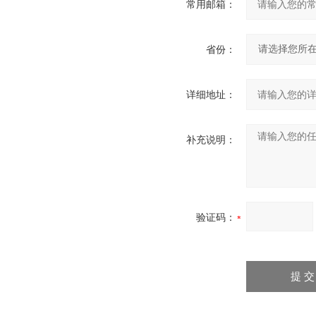
常用邮箱：
省份：
详细地址：
补充说明：
验证码：