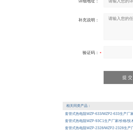
详细地址：
补充说明：
验证码：
相关同类产品：
套管式热电阻WZP-633/WZP2-633生产厂
套管式热电阻WZP-93C1生产厂家/价格/技
套管式热电阻WZP-2328/WZP2-2328生