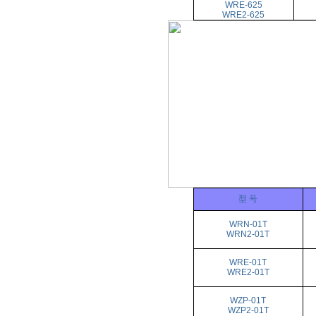
WRE-625
WRE2-625
型 号
WRN-01T
WRN2-01T
WRE-01T
WRE2-01T
WZP-01T
WZP2-01T