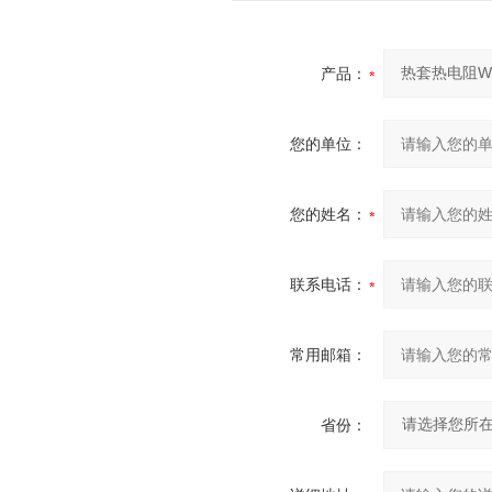
产品：
您的单位：
您的姓名：
联系电话：
常用邮箱：
省份：