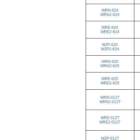
WRN-624
WRN2-624
WRE-624
WRE2-624
WZP-624
WZP2-624
WRN-625
WRN2-625
WRE-625
WRE2-625
WRN-012T
WRN2-012T
WRE-012T
WRE2-012T
WZP-012T