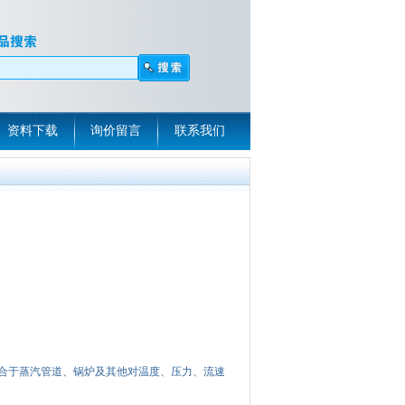
资料下载
询价留言
联系我们
15T适合于蒸汽管道、锅炉及其他对温度、压力、流速