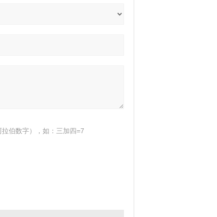
拉伯数字），如：三加四=7