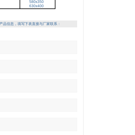
580x350
630x400
产品信息，填写下表直接与厂家联系：