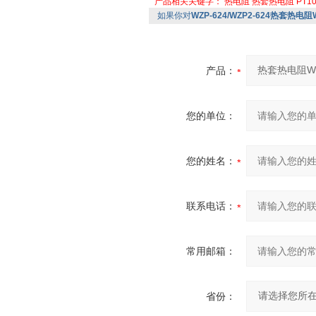
产品相关关键字：
热电阻
热套热电阻
PT1
如果你对
WZP-624/WZP2-624热套热电阻WZ
产品：
您的单位：
您的姓名：
联系电话：
常用邮箱：
省份：