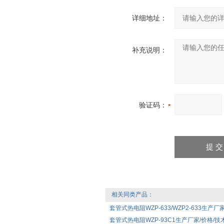
详细地址：
补充说明：
验证码：
相关同类产品：
套管式热电阻WZP-633/WZP2-633生产厂
套管式热电阻WZP-93C1生产厂家/价格/技