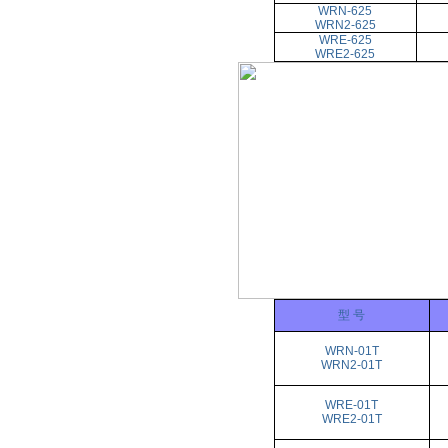
WRN-625
WRN2-625
WRE-625
WRE2-625
型 号
WRN-01T
WRN2-01T
WRE-01T
WRE2-01T