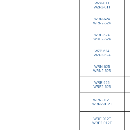
WZP-01T
WZP2-01T
WRN-624
WRN2-624
WRE-624
WRE2-624
WZP-624
WZP2-624
WRN-625
WRN2-625
WRE-625
WRE2-625
WRN-012T
WRN2-012T
WRE-012T
WRE2-012T