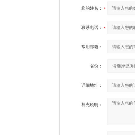
您的姓名：
联系电话：
常用邮箱：
省份：
详细地址：
补充说明：