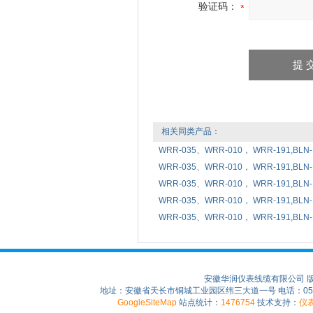
验证码：
相关同类产品：
WRR-035、WRR-010， WRR-19
WRR-035、WRR-010， WRR-191,B
WRR-035、WRR-010， WRR-191,B
WRR-035、WRR-010， WRR-191,B
WRR-035、WRR-010， WRR-191,
安徽华润仪表线缆有限公司 
地址：安徽省天长市铜城工业园区纬三大道一号 电话：0550-75
GoogleSiteMap
站点统计：
1476754
技术支持：
仪