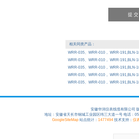
相关同类产品：
WRR-035、WRR-010， WRR-191
WRR-035、WRR-010， WRR-191,BL
WRR-035、WRR-010， WRR-191,BL
WRR-035、WRR-010， WRR-191,BL
WRR-035、WRR-010， WRR-191,B
安徽华润仪表线缆有限公司 
地址：安徽省天长市铜城工业园区纬三大道一号 电话：0550-75
GoogleSiteMap
站点统计：
1477494
技术支持：
仪