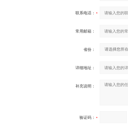
联系电话：
常用邮箱：
省份：
详细地址：
补充说明：
验证码：