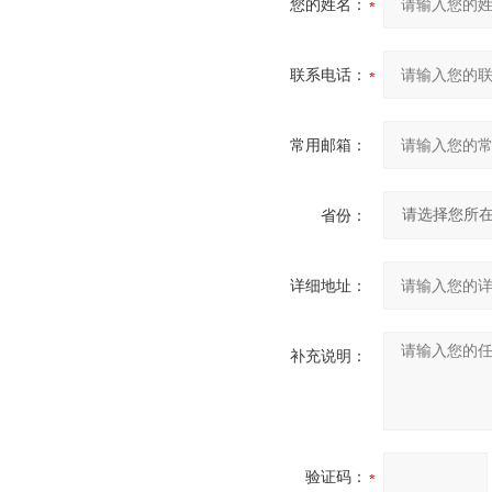
您的姓名：
联系电话：
常用邮箱：
省份：
详细地址：
补充说明：
验证码：