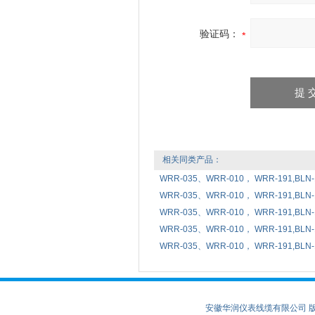
验证码：
相关同类产品：
WRR-035、WRR-010， WRR-19
WRR-035、WRR-010， WRR-191,B
WRR-035、WRR-010， WRR-191,B
WRR-035、WRR-010， WRR-191,B
WRR-035、WRR-010， WRR-191,
安徽华润仪表线缆有限公司 