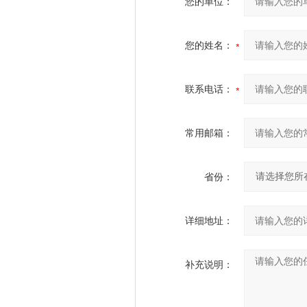
您的单位：
您的姓名：
联系电话：
常用邮箱：
省份：
详细地址：
补充说明：