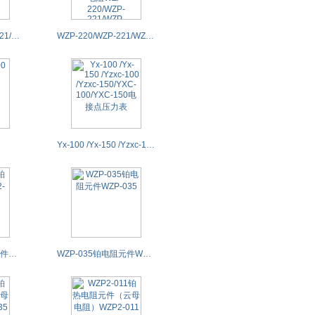
WZP2-220/WZP2-221/WZP2-230/WZP2-231热电阻WZP2-220/WZP2-221/WZP2-230/WZP2-231PT100
WZP-220/WZP-221/WZP-230/WZP-231热电阻WZP-220/WZP-221/WZP-230/WZP-231PT100
Yx-100 /Yx-150 /Yzxc-100 /Yzxc-150/YXC-100/YXC-150电接点压力表
WZP2-010铂电阻元件WZP2-010
WZP-035铂电阻元件WZP-035