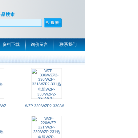
资料下载
询价留言
联系我们
WZP-420/WZP-421/WZP-430/WZP-431热电阻WZP-420/WZP-421/WZP-430/WZP-431PT100
WZP-330/WZP2-330/WZP-331/WZP2-331热电阻WZP-330/WZP2-330/WZP-331/WZP2-331PT100