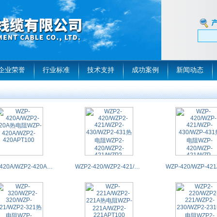
企业荣誉
行业标准
技术支持
成功案例
新闻动态
WZP-420A/WZP2-420A热电阻WZP-420A/WZP2-420APT100
WZP2-420/WZP2-421/WZP2-430/WZP2-431热电阻WZP2-420/WZP2-421/WZP2-430/WZP2-431PT100