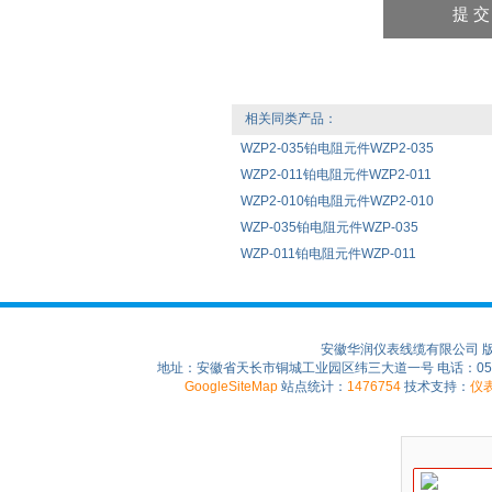
相关同类产品：
WZP2-035铂电阻元件WZP2-035
WZP2-011铂电阻元件WZP2-011
WZP2-010铂电阻元件WZP2-010
WZP-035铂电阻元件WZP-035
WZP-011铂电阻元件WZP-011
安徽华润仪表线缆有限公司 
地址：安徽省天长市铜城工业园区纬三大道一号 电话：0550-75
GoogleSiteMap
站点统计：
1476754
技术支持：
仪