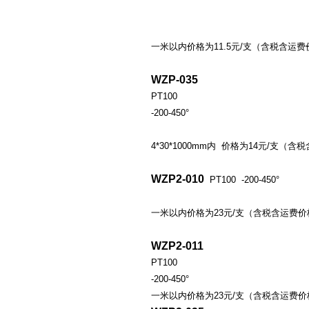
一米以内价格为11.5元/支（含税含运费
WZP-035
PT100
-200-450°
4*30*1000mm内 价格为14元/支（
WZP2-010
PT100 -200-450°
一米以内价格为23元/支（含税含运费价
WZP2-011
PT100
-200-450°
一米以内价格为23元/支（含税含运费价