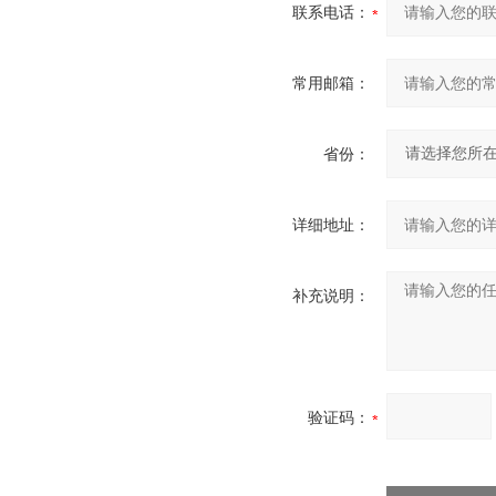
联系电话：
常用邮箱：
省份：
详细地址：
补充说明：
验证码：