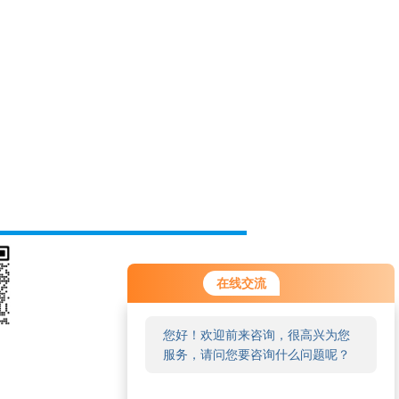
在线交流
您好！欢迎前来咨询，很高兴为您
服务，请问您要咨询什么问题呢？