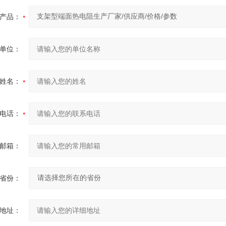
产品：
单位：
姓名：
电话：
邮箱：
省份：
地址：