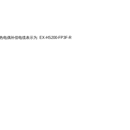
偿电缆表示为: EX-HS200-FP3F-R