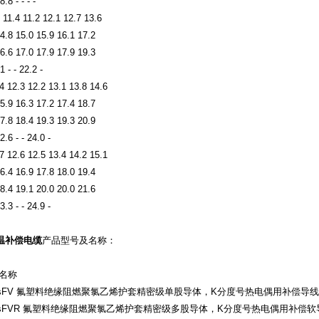
.8 - - - -
 11.4 11.2 12.1 12.7 13.6
4.8 15.0 15.9 16.1 17.2
6.6 17.0 17.9 17.9 19.3
1 - - 22.2 -
4 12.3 12.2 13.1 13.8 14.6
5.9 16.3 17.2 17.4 18.7
7.8 18.4 19.3 19.3 20.9
2.6 - - 24.0 -
7 12.6 12.5 13.4 14.2 15.1
6.4 16.9 17.8 18.0 19.4
8.4 19.1 20.0 20.0 21.6
3.3 - - 24.9 -
温补偿电缆
产品型号及名称：
品名称
-GsFV 氟塑料绝缘阻燃聚氯乙烯护套精密级单股导体，K分度号热电偶用补偿导线
-GsFVR 氟塑料绝缘阻燃聚氯乙烯护套精密级多股导体，K分度号热电偶用补偿软