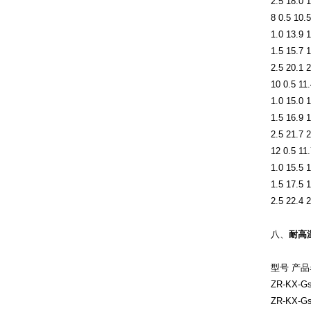
2.5 18.0 18
8 0.5 10.5
1.0 13.9 1
1.5 15.7 1
2.5 20.1 2
10 0.5 11.
1.0 15.0 1
1.5 16.9 1
2.5 21.7 2
12 0.5 11.
1.0 15.5 1
1.5 17.5 1
2.5 22.4 2
八、
耐高
型号 产
ZR-KX
ZR-KX