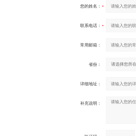
您的姓名：
联系电话：
常用邮箱：
省份：
详细地址：
补充说明：