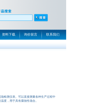
资料下载
询价留言
联系我们
现场检测仪表。可以直接测量各种生产过程中
介质温度，用于具有腐蚀性场合。