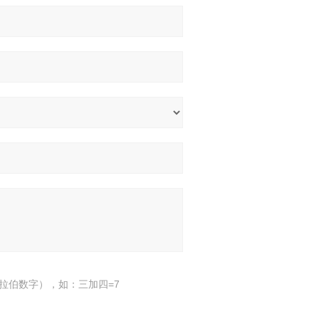
拉伯数字），如：三加四=7