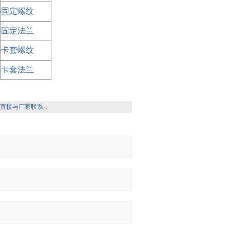
固定螺纹
固定法兰
卡套螺纹
卡套法兰
直接与厂家联系：