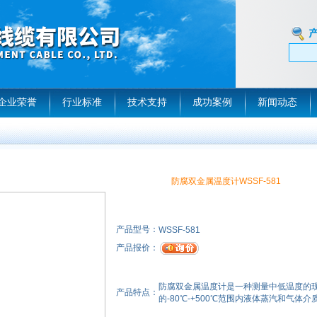
企业荣誉
行业标准
技术支持
成功案例
新闻动态
防腐双金属温度计WSSF-581
产品型号：
WSSF-581
产品报价：
防腐双金属温度计是一种测量中低温度的
产品特点：
的-80℃-+500℃范围内液体蒸汽和气体