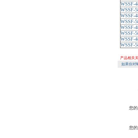
WSSF-4
WSSF-5
WSSF-4
WSSF-5
WSSF-4
WSSF-5
WSSF-4
WSSF-5
产品相关
如果你对
您的
您的