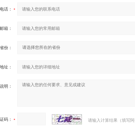
电话：
邮箱：
省份：
地址：
说明：
证码：
请输入计算结果（填写阿