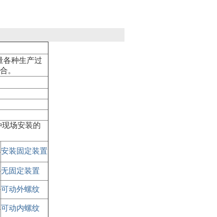
量各种生产过
场合。
种现场安装的
安装固定装置
无固定装置
可动外螺纹
可动内螺纹