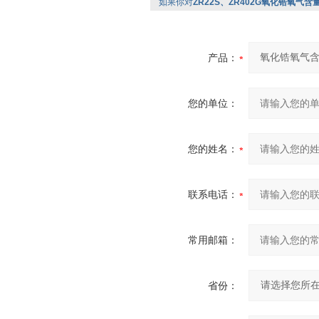
如果你对
ZR22S、ZR402G氧化锆氧气含量
产品：
您的单位：
您的姓名：
联系电话：
常用邮箱：
省份：