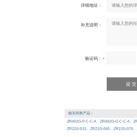
详细地址：
补充说明：
验证码：
相关同类产品：
ZR402G-P-C-C-A、ZR402G-G-C-C-
ZR22G-015、ZR22G-040、ZR22G-07