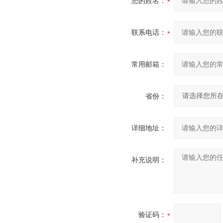
您的姓名：
联系电话：
常用邮箱：
省份：
详细地址：
补充说明：
验证码：