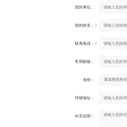
您的单位：
您的姓名：
联系电话：
常用邮箱：
省份：
详细地址：
补充说明：