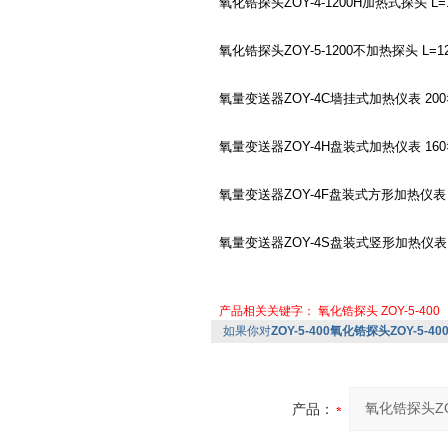
氧化锆探头ZOY-4-1200H加热式探头 L=1
氧化锆探头ZOY-5-1200不加热探头 L=120
氧量变送器ZOY-4C墙挂式加热仪表 200×
氧量变送器ZOY-4H盘装式加热仪表 160
氧量变送器ZOY-4F盘装式方形加热仪表 1
氧量变送器ZOY-4S盘装式竖形加热仪表 8
产品相关关键字：
氧化锆探头
ZOY-5-400
如果你对
ZOY-5-400氧化锆探头ZOY-5-40
产品：