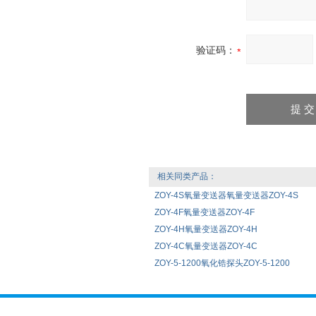
验证码：
相关同类产品：
ZOY-4S氧量变送器氧量变送器ZOY-4S
ZOY-4F氧量变送器ZOY-4F
ZOY-4H氧量变送器ZOY-4H
ZOY-4C氧量变送器ZOY-4C
ZOY-5-1200氧化锆探头ZOY-5-1200