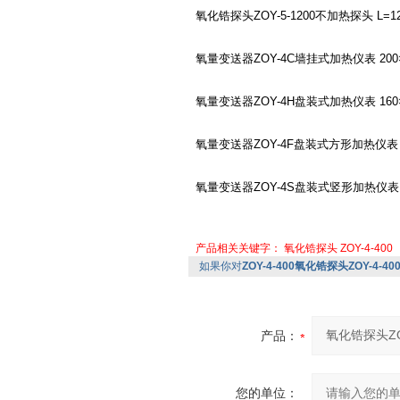
氧化锆探头ZOY-5-1200不加热探头 L=120
氧量变送器ZOY-4C墙挂式加热仪表 200×
氧量变送器ZOY-4H盘装式加热仪表 160
氧量变送器ZOY-4F盘装式方形加热仪表 1
氧量变送器ZOY-4S盘装式竖形加热仪表 8
产品相关关键字：
氧化锆探头
ZOY-4-400
如果你对
ZOY-4-400氧化锆探头ZOY-4-40
产品：
您的单位：