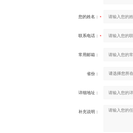
您的姓名：
联系电话：
常用邮箱：
省份：
详细地址：
补充说明：