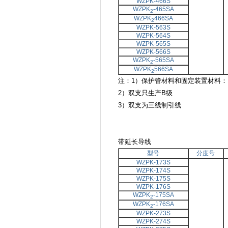
WZPK-466S
WZPK
-465SA
2
WZPK
466SA
2
WZPK-563S
WZPK-564S
WZPK-565S
WZPK-566S
WZPK
-565SA
2
WZPK
566SA
2
注：1）保护管材料和固定装置材料：1Cr
2）双支只生产B级
3）双支为三线制引线
带延长导线
型号
分度号
WZPK-173S
WZPK-174S
WZPK-175S
WZPK-176S
WZPK
-175SA
2
WZPK
-176SA
2
WZPK-273S
WZPK-274S