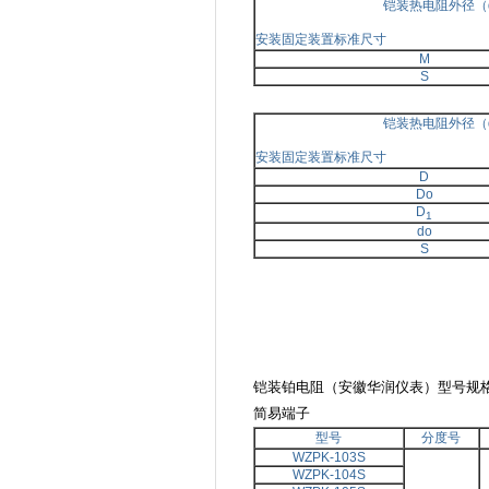
铠装热电阻外径（
安装固定装置标准尺寸
M
S
铠装热电阻外径（
安装固定装置标准尺寸
D
Do
D
1
do
S
铠装铂电阻（安徽华润仪表）型号规
简易端子
型号
分度号
WZPK-103S
WZPK-104S