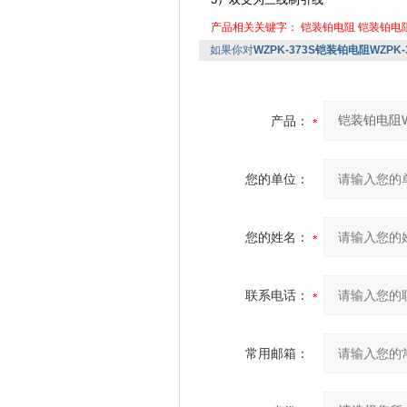
产品相关关键字：
铠装铂电阻
铠装铂电阻W
如果你对
WZPK-373S铠装铂电阻WZP
产品：
您的单位：
您的姓名：
联系电话：
常用邮箱：