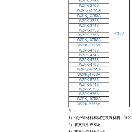
WZPK-275S
WZPK-276S
WZPK
-275SA
2
WZPK
-276SA
2
WZPK-373S
WZPK-374S
WZPK-375S
Pt100
WZPK-376S
WZPK
-375SA
2
WZPK
376SA
2
WZPK-473S
WZPK-474S
WZPK-475S
WZPK-476S
WZPK
-475SA
2
WZPK
476SA
2
WZPK-573S
WZPK-574S
WZPK-575S
WZPK-576S
WZPK
-575SA
2
WZPK
576SA
2
注：
1）保护管材料和固定装置材料：1Cr18
2）双支只生产B级
3）双支为三线制引线