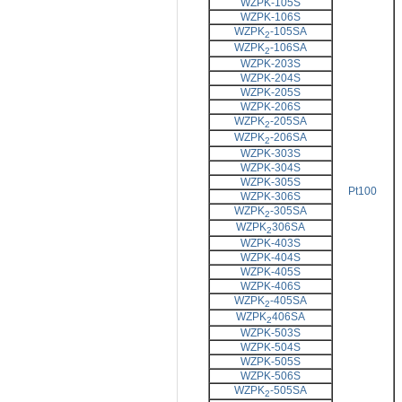
WZPK-105S
WZPK-106S
WZPK
-105SA
2
WZPK
-106SA
2
WZPK-203S
WZPK-204S
WZPK-205S
WZPK-206S
WZPK
-205SA
2
WZPK
-206SA
2
WZPK-303S
WZPK-304S
WZPK-305S
Pt100
WZPK-306S
WZPK
-305SA
2
WZPK
306SA
2
WZPK-403S
WZPK-404S
WZPK-405S
WZPK-406S
WZPK
-405SA
2
WZPK
406SA
2
WZPK-503S
WZPK-504S
WZPK-505S
WZPK-506S
WZPK
-505SA
2