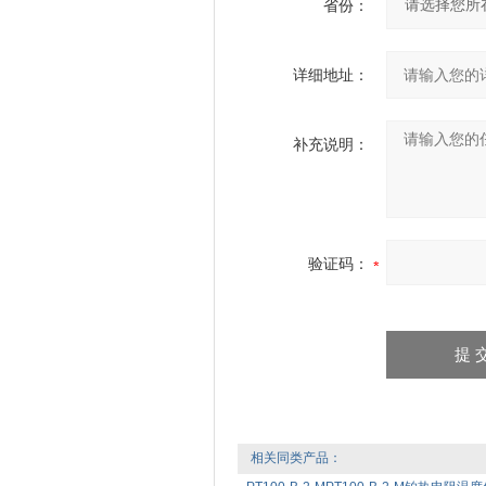
省份：
详细地址：
补充说明：
验证码：
相关同类产品：