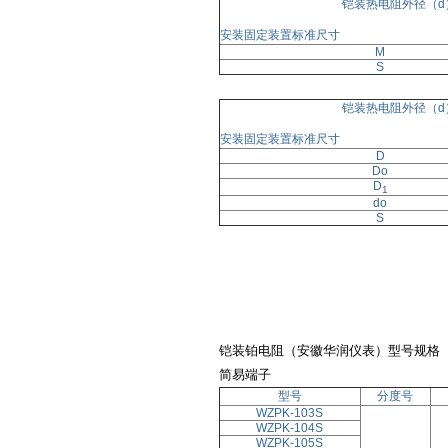
铠装热电阻外径（d
安装固定装置标准尺寸
M
S
铠装热电阻外径（d
安装固定装置标准尺寸
D
Do
D
1
do
S
铠装铂电阻（安徽华润仪表）型号规格
简易端子
型号
分度号
WZPK-103S
WZPK-104S
WZPK-105S