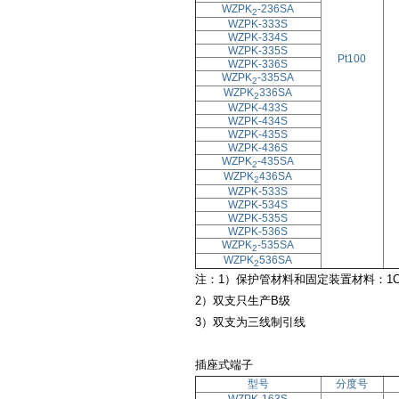
WZPK
-236SA
2
WZPK-333S
WZPK-334S
WZPK-335S
Pt100
WZPK-336S
WZPK
-335SA
2
WZPK
336SA
2
WZPK-433S
WZPK-434S
WZPK-435S
WZPK-436S
WZPK
-435SA
2
WZPK
436SA
2
WZPK-533S
WZPK-534S
WZPK-535S
WZPK-536S
WZPK
-535SA
2
WZPK
536SA
2
注：1）保护管材料和固定装置材料：1Cr1
2）双支只生产B级
3）双支为三线制引线
插座式端子
型号
分度号