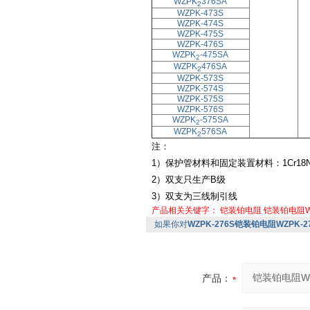
WZPK
376SA
2
WZPK-473S
WZPK-474S
WZPK-475S
WZPK-476S
WZPK
-475SA
2
WZPK
476SA
2
WZPK-573S
WZPK-574S
WZPK-575S
WZPK-576S
WZPK
-575SA
2
WZPK
576SA
2
注：
1）保护管材料和固定装置材料：1Cr18N
2）双支只生产B级
3）双支为三线制引线
产品相关关键字：
铠装铂电阻
铠装铂电阻WZ
如果你对
WZPK-276S铠装铂电阻WZPK
产品：