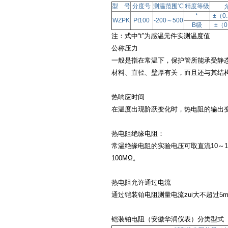
型 号
分度号
测温范围
℃
精度等级
*
±（
0
WZPK
Pt100
-200～
500
B级
±（
0
注：式中“
t”为感温元件实测温度值
公称压力
一般是指在常温下，保护管所能承受静
材料、直径、壁厚有关，而且还与其结
热响应时间
在温度出现阶跃变化时，热电阻的输出
热电阻绝缘电阻：
常温绝缘电阻的实验电压可取直流
10
100MΩ。
热电阻允许通过电流
通过铠装铂电阻测量电流zui大不超过
5
铠装铂电阻（安徽华润仪表）分类型式