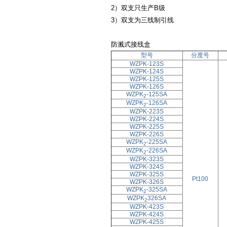
2）双支只生产B级
3）双支为三线制引线
防溅式接线盒
型号
分度号
WZPK-123S
WZPK-124S
WZPK-125S
WZPK-126S
WZPK
-125SA
2
WZPK
-126SA
2
WZPK-223S
WZPK-224S
WZPK-225S
WZPK-226S
WZPK
-225SA
2
WZPK
-226SA
2
WZPK-323S
WZPK-324S
WZPK-325S
Pt100
WZPK-326S
WZPK
-325SA
2
WZPK
326SA
2
WZPK-423S
WZPK-424S
WZPK-425S