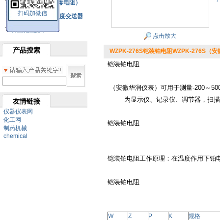
铂热电阻元件（云母电阻）
扫码加微信
SBW系列一体化温度变送器
双金属温度计
点击放大
产品搜索
WZPK-276S铠装铂电阻WZPK-276S
铠装铂电阻
（安徽华润仪表）可用于测量
-200
为显示仪、记录仪、调节器，扫描器
友情链接
仪器仪表网
化工网
铠装铂电阻
制药机械
chemical
铠装铂电阻工作原理：在温度作用下铂
铠装铂电阻
W
Z
P
K
规格