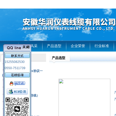
首页
企业风采
产品选型
企业荣誉
行业标准
产品选型
产品列表
15255082530
风电温度传感器
0550-7511739
RS485通讯modbus协议一
体化现场智能仪表
热电偶
压力式温度计
热电偶补偿电缆（导线）
振动传感器
热电阻