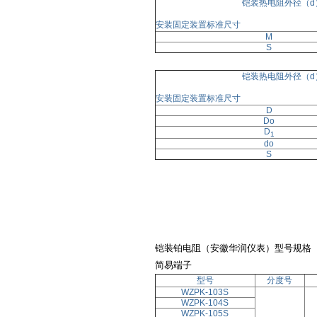
铠装热电阻外径（d
安装固定装置标准尺寸
M
S
铠装热电阻外径（d
安装固定装置标准尺寸
D
Do
D
1
do
S
铠装铂电阻（安徽华润仪表）型号规格
简易端子
型号
分度号
WZPK-103S
WZPK-104S
WZPK-105S