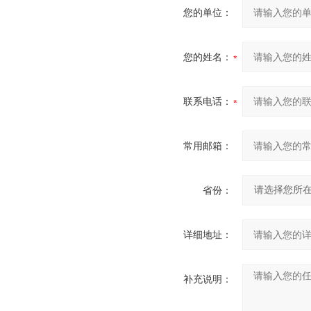
您的单位：
您的姓名：
联系电话：
常用邮箱：
省份：
详细地址：
补充说明：