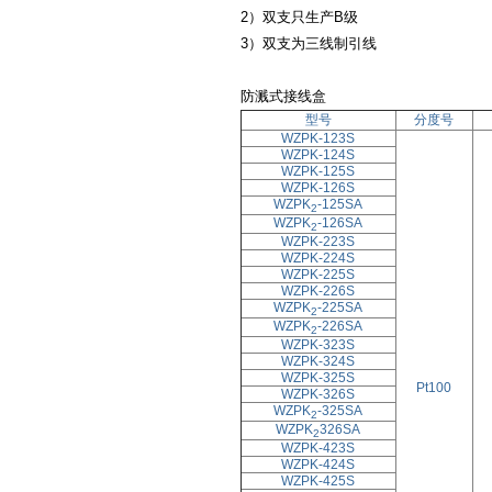
2）双支只生产B级
3）双支为三线制引线
防溅式接线盒
型号
分度号
WZPK-123S
WZPK-124S
WZPK-125S
WZPK-126S
WZPK
-125SA
2
WZPK
-126SA
2
WZPK-223S
WZPK-224S
WZPK-225S
WZPK-226S
WZPK
-225SA
2
WZPK
-226SA
2
WZPK-323S
WZPK-324S
WZPK-325S
Pt100
WZPK-326S
WZPK
-325SA
2
WZPK
326SA
2
WZPK-423S
WZPK-424S
WZPK-425S