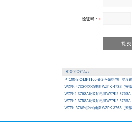
验证码：
相关同类产品：
PT100-B-2-MPT100-B-2-M铂热电阻温度
WZPK-473S铠装铂电阻WZPK-473S（
WZPK2-376SA铠装铂电阻WZPK2-376
WZPK2-375SA铠装铂电阻WZPK2-375
WZPK-376S铠装铂电阻WZPK-376S（