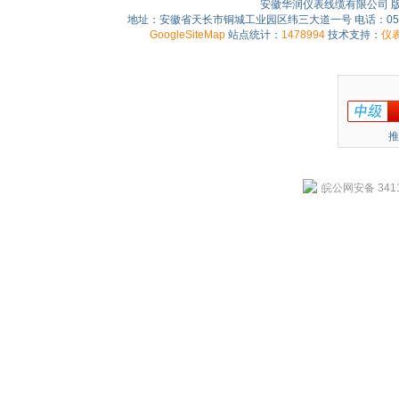
安徽华润仪表线缆有限公司 
地址：安徽省天长市铜城工业园区纬三大道一号 电话：0550-75
GoogleSiteMap
站点统计：
1478994
技术支持：
仪
推
皖公网安备 3411