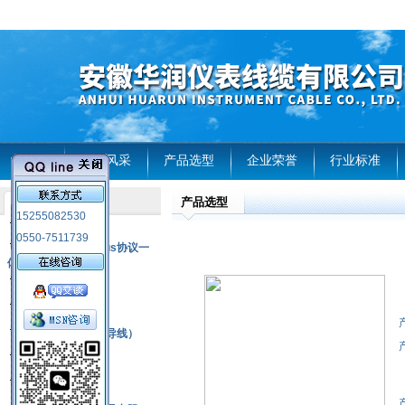
首页
企业风采
产品选型
企业荣誉
行业标准
产品选型
产品列表
15255082530
风电温度传感器
0550-7511739
RS485通讯modbus协议一
体化现场智能仪表
热电偶
压力式温度计
热电偶补偿电缆（导线）
振动传感器
热电阻