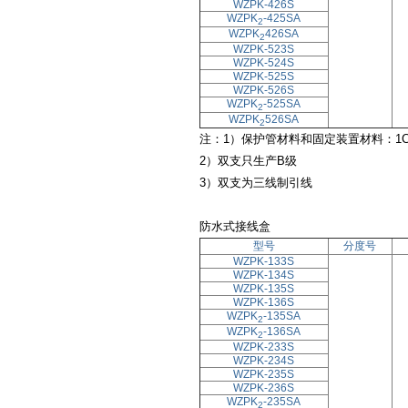
WZPK-426S
WZPK
-425SA
2
WZPK
426SA
2
WZPK-523S
WZPK-524S
WZPK-525S
WZPK-526S
WZPK
-525SA
2
WZPK
526SA
2
注：1）保护管材料和固定装置材料：1Cr1
2）双支只生产B级
3）双支为三线制引线
防水式接线盒
型号
分度号
WZPK-133S
WZPK-134S
WZPK-135S
WZPK-136S
WZPK
-135SA
2
WZPK
-136SA
2
WZPK-233S
WZPK-234S
WZPK-235S
WZPK-236S
WZPK
-235SA
2