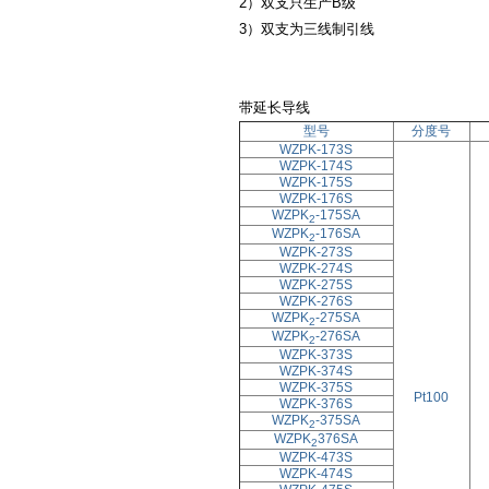
2）双支只生产B级
3）双支为三线制引线
带延长导线
型号
分度号
WZPK-173S
WZPK-174S
WZPK-175S
WZPK-176S
WZPK
-175SA
2
WZPK
-176SA
2
WZPK-273S
WZPK-274S
WZPK-275S
WZPK-276S
WZPK
-275SA
2
WZPK
-276SA
2
WZPK-373S
WZPK-374S
WZPK-375S
Pt100
WZPK-376S
WZPK
-375SA
2
WZPK
376SA
2
WZPK-473S
WZPK-474S