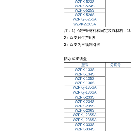
WZPK-523S
WZPK-524S
WZPK-525S
WZPK-526S
WZPK
-525SA
2
WZPK
526SA
2
注：1）保护管材料和固定装置材料：1Cr1
2）双支只生产B级
3）双支为三线制引线
防水式接线盒
型号
分度号
WZPK-133S
WZPK-134S
WZPK-135S
WZPK-136S
WZPK
-135SA
2
WZPK
-136SA
2
WZPK-233S
WZPK-234S
WZPK-235S
WZPK-236S
WZPK
-235SA
2
WZPK
-236SA
2
WZPK-333S
WZPK-334S