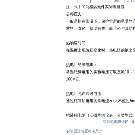
B级
±（
0
注：式中“
t”为感温元件实测温度值
公称压力
一般是指在常温下，保护管所能承受静
材料、直径、壁厚有关，而且还与其结
热响应时间
在温度出现阶跃变化时，热电阻的输出
热电阻绝缘电阻：
常温绝缘电阻的实验电压可取直流
10
100MΩ。
热电阻允许通过电流
通过铠装铂电阻测量电流zui大不超过
5
铠装铂电阻（安徽华润仪表）分类型式
铠装热电阻外径（d
安装固定装置标准尺寸