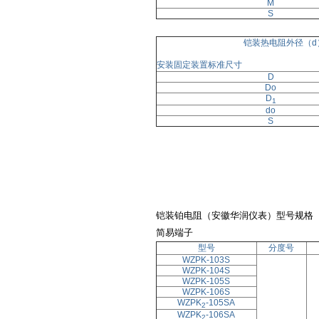
M
S
铠装热电阻外径（d
安装固定装置标准尺寸
D
Do
D
1
do
S
铠装铂电阻（安徽华润仪表）型号规格
简易端子
型号
分度号
WZPK-103S
WZPK-104S
WZPK-105S
WZPK-106S
WZPK
-105SA
2
WZPK
-106SA
2