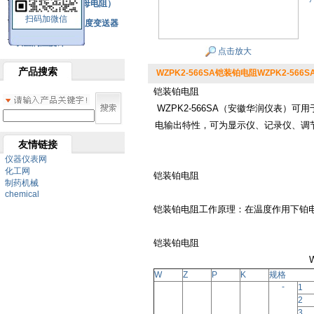
铂热电阻元件（云母电阻）
扫码加微信
SBW系列一体化温度变送器
双金属温度计
点击放大
产品搜索
WZPK2-566SA铠装铂电阻WZPK2-56
铠装铂电阻
WZPK2-566SA（安徽华润仪表）可
电输出特性，可为显示仪、记录仪、调节器
友情链接
仪器仪表网
化工网
铠装铂电阻
制药机械
chemical
铠装铂电阻工作原理：在温度作用下铂
铠装铂电阻
W
Z
P
K
规格
-
1
2
3