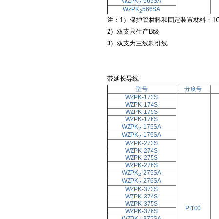
WZPK
-565SA
2
WZPK
566SA
2
注：1）保护管材料和固定装置材料：1Cr1
2）双支只生产B级
3）双支为三线制引线
带延长导线
型号
分度号
WZPK-173S
WZPK-174S
WZPK-175S
WZPK-176S
WZPK
-175SA
2
WZPK
-176SA
2
WZPK-273S
WZPK-274S
WZPK-275S
WZPK-276S
WZPK
-275SA
2
WZPK
-276SA
2
WZPK-373S
WZPK-374S
WZPK-375S
Pt100
WZPK-376S
WZPK
-375SA