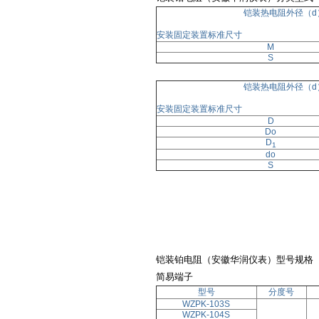
铠装热电阻外径（d
安装固定装置标准尺寸
M
S
铠装热电阻外径（d
安装固定装置标准尺寸
D
Do
D
1
do
S
铠装铂电阻（安徽华润仪表）型号规格
简易端子
型号
分度号
WZPK-103S
WZPK-104S