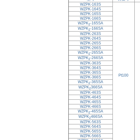
WZPK-163S
WZPK-164S
WZPK-165S
WZPK-166S
WZPK
-165SA
2
WZPK
-166SA
2
WZPK-263S
WZPK-264S
WZPK-265S
WZPK-266S
WZPK
-265SA
2
WZPK
-266SA
2
WZPK-363S
WZPK-364S
WZPK-365S
Pt100
WZPK-366S
WZPK
-365SA
2
WZPK
366SA
2
WZPK-463S
WZPK-464S
WZPK-465S
WZPK-466S
WZPK
-465SA
2
WZPK
466SA
2
WZPK-563S
WZPK-564S
WZPK-565S
WZPK-566S