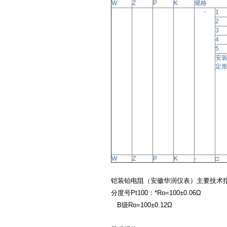
W
Z
P
K
规格
-
1
2
3
4
5
安
定
W
Z
P
K
-
□
铠装铂电阻（安徽华润仪表）主要技术
分度号
Pt100：*Ro=100±0.06Ω
B
级
Ro=100±0.12Ω