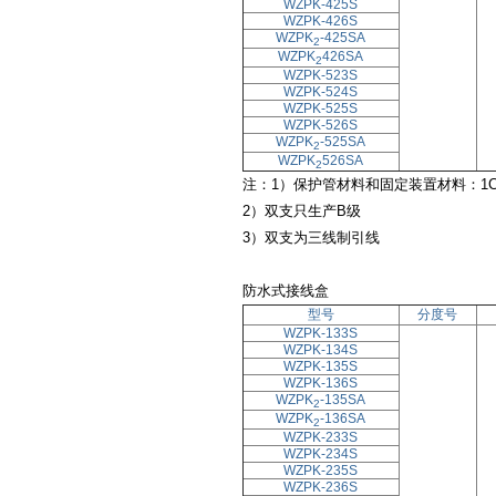
WZPK-425S
WZPK-426S
WZPK
-425SA
2
WZPK
426SA
2
WZPK-523S
WZPK-524S
WZPK-525S
WZPK-526S
WZPK
-525SA
2
WZPK
526SA
2
注：1）保护管材料和固定装置材料：1Cr1
2）双支只生产B级
3）双支为三线制引线
防水式接线盒
型号
分度号
WZPK-133S
WZPK-134S
WZPK-135S
WZPK-136S
WZPK
-135SA
2
WZPK
-136SA
2
WZPK-233S
WZPK-234S
WZPK-235S
WZPK-236S