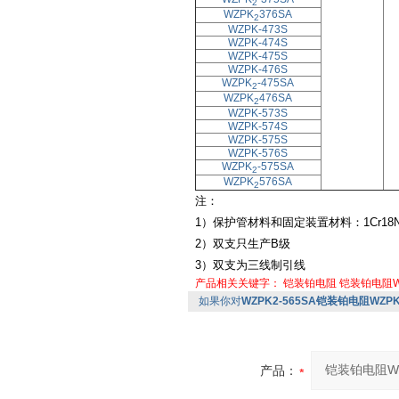
2
WZPK
376SA
2
WZPK-473S
WZPK-474S
WZPK-475S
WZPK-476S
WZPK
-475SA
2
WZPK
476SA
2
WZPK-573S
WZPK-574S
WZPK-575S
WZPK-576S
WZPK
-575SA
2
WZPK
576SA
2
注：
1）保护管材料和固定装置材料：1Cr18N
2）双支只生产B级
3）双支为三线制引线
产品相关关键字：
铠装铂电阻
铠装铂电阻WZ
如果你对
WZPK2-565SA铠装铂电阻WZP
产品：