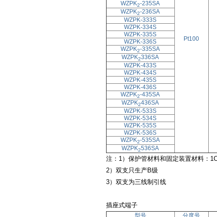
WZPK
-235SA
2
WZPK
-236SA
2
WZPK-333S
WZPK-334S
WZPK-335S
Pt100
WZPK-336S
WZPK
-335SA
2
WZPK
336SA
2
WZPK-433S
WZPK-434S
WZPK-435S
WZPK-436S
WZPK
-435SA
2
WZPK
436SA
2
WZPK-533S
WZPK-534S
WZPK-535S
WZPK-536S
WZPK
-535SA
2
WZPK
536SA
2
注：1）保护管材料和固定装置材料：1Cr1
2）双支只生产B级
3）双支为三线制引线
插座式端子
型号
分度号