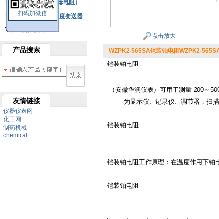
铂热电阻元件（云母电阻）
扫码加微信
SBW系列一体化温度变送器
双金属温度计
点击放大
产品搜索
WZPK2-565SA铠装铂电阻WZPK2-56
铠装铂电阻
（安徽华润仪表）可用于测量
-200
友情链接
为显示仪、记录仪、调节器，扫描器
仪器仪表网
化工网
铠装铂电阻
制药机械
chemical
铠装铂电阻工作原理：在温度作用下铂
铠装铂电阻