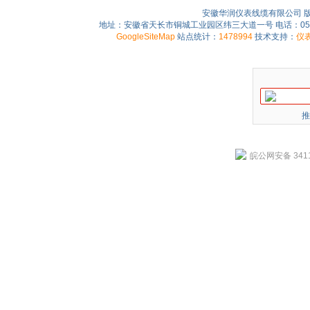
安徽华润仪表线缆有限公司 
地址：安徽省天长市铜城工业园区纬三大道一号 电话：0550-75
GoogleSiteMap
站点统计：
1478994
技术支持：
仪
推
皖公网安备 3411