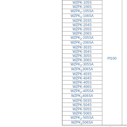
WZPK-105S
WZPK-106S
WZPK
-105SA
2
WZPK
-106SA
2
WZPK-203S
WZPK-204S
WZPK-205S
WZPK-206S
WZPK
-205SA
2
WZPK
-206SA
2
WZPK-303S
WZPK-304S
WZPK-305S
Pt100
WZPK-306S
WZPK
-305SA
2
WZPK
306SA
2
WZPK-403S
WZPK-404S
WZPK-405S
WZPK-406S
WZPK
-405SA
2
WZPK
406SA
2
WZPK-503S
WZPK-504S
WZPK-505S
WZPK-506S
WZPK
-505SA
2
WZPK
506SA
2