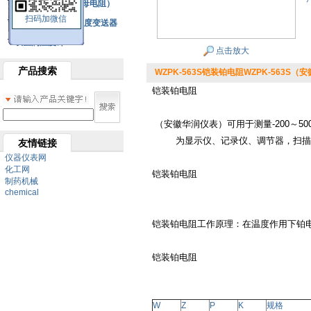
铂热电阻元件（云母电阻）
扫码加微信
SBW系列一体化温度变送器
双金属温度计
点击放大
产品搜索
WZPK-563S铠装铂电阻WZPK-563S
铠装铂电阻
（安徽华润仪表）可用于测量
-200
为显示仪、记录仪、调节器，扫描器
友情链接
仪器仪表网
化工网
铠装铂电阻
制药机械
chemical
铠装铂电阻工作原理：在温度作用下铂
铠装铂电阻
W
Z
P
K
规格