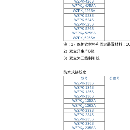
WZPK-426S
WZPK
-425SA
2
WZPK
426SA
2
WZPK-523S
WZPK-524S
WZPK-525S
WZPK-526S
WZPK
-525SA
2
WZPK
526SA
2
注：1）保护管材料和固定装置材料：1Cr1
2）双支只生产B级
3）双支为三线制引线
防水式接线盒
型号
分度号
WZPK-133S
WZPK-134S
WZPK-135S
WZPK-136S
WZPK
-135SA
2
WZPK
-136SA
2
WZPK-233S
WZPK-234S
WZPK-235S
WZPK-236S
WZPK
-235SA
2