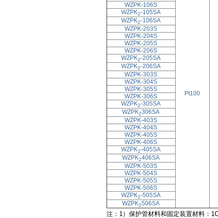
WZPK-106S
WZPK
-105SA
2
WZPK
-106SA
2
WZPK-203S
WZPK-204S
WZPK-205S
WZPK-206S
WZPK
-205SA
2
WZPK
-206SA
2
WZPK-303S
WZPK-304S
WZPK-305S
Pt100
WZPK-306S
WZPK
-305SA
2
WZPK
306SA
2
WZPK-403S
WZPK-404S
WZPK-405S
WZPK-406S
WZPK
-405SA
2
WZPK
406SA
2
WZPK-503S
WZPK-504S
WZPK-505S
WZPK-506S
WZPK
-505SA
2
WZPK
506SA
2
注：1）保护管材料和固定装置材料：1Cr1