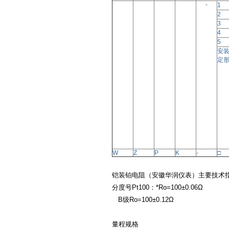
-
1
2
3
4
5
安
定
W
Z
P
K
-
□
铠装铂电阻（安徽华润仪表）主要技术
分度号
Pt100：*Ro=100±0.06Ω
B
级
Ro=100±0.12Ω
量程规格