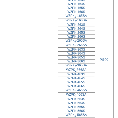
WZPK-163S
WZPK-164S
WZPK-165S
WZPK-166S
WZPK
-165SA
2
WZPK
-166SA
2
WZPK-263S
WZPK-264S
WZPK-265S
WZPK-266S
WZPK
-265SA
2
WZPK
-266SA
2
WZPK-363S
WZPK-364S
WZPK-365S
Pt100
WZPK-366S
WZPK
-365SA
2
WZPK
366SA
2
WZPK-463S
WZPK-464S
WZPK-465S
WZPK-466S
WZPK
-465SA
2
WZPK
466SA
2
WZPK-563S
WZPK-564S
WZPK-565S
WZPK-566S
WZPK
-565SA
2