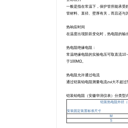
一般是指在常温下，保护管所能承受
管材料、直径、壁厚有关，而且还与
热响应时间
在温度出现阶跃变化时，热电阻的输
热电阻绝缘电阻：
常温绝缘电阻的实验电压可取直流
1
于100MΩ。
热电阻允许通过电流
通过铠装铂电阻测量电流zui大不超过
铠装铂电阻（安徽华润仪表）分类型
铠装热电阻外径（
安装固定装置标准尺寸
M
S