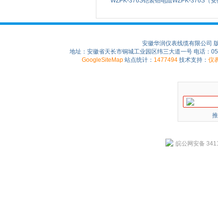
WZPK-376S铠装铂电阻WZPK-376S
安徽华润仪表线缆有限公司 
地址：安徽省天长市铜城工业园区纬三大道一号 电话：0550-75
GoogleSiteMap
站点统计：
1477494
技术支持：
仪
推
皖公网安备 3411