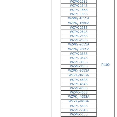
WZPK-163S
WZPK-164S
WZPK-165S
WZPK-166S
WZPK
-165SA
2
WZPK
-166SA
2
WZPK-263S
WZPK-264S
WZPK-265S
WZPK-266S
WZPK
-265SA
2
WZPK
-266SA
2
WZPK-363S
WZPK-364S
WZPK-365S
Pt100
WZPK-366S
WZPK
-365SA
2
WZPK
366SA
2
WZPK-463S
WZPK-464S
WZPK-465S
WZPK-466S
WZPK
-465SA
2
WZPK
466SA
2
WZPK-563S
WZPK-564S
WZPK-565S