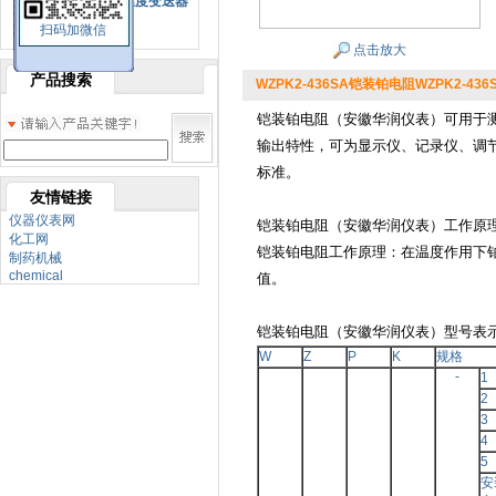
SBW系列一体化温度变送器
扫码加微信
双金属温度计
点击放大
产品搜索
WZPK2-436SA铠装铂电阻WZPK2-4
铠装铂电阻（安徽华润仪表）可用于
输出特性，可为显示仪、记录仪、调节器
标准。
友情链接
仪器仪表网
铠装铂电阻（安徽华润仪表）工作原
化工网
铠装铂电阻工作原理：在温度作用下
制药机械
chemical
值。
铠装铂电阻（安徽华润仪表）型号
W
Z
P
K
规格
-
1
2
3
4
5
安