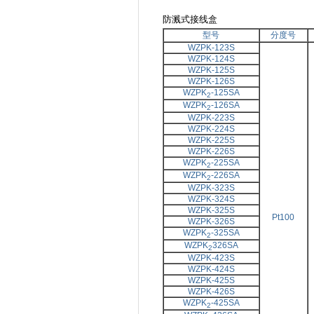
防溅式接线盒
型号
分度号
WZPK-123S
WZPK-124S
WZPK-125S
WZPK-126S
WZPK
-125SA
2
WZPK
-126SA
2
WZPK-223S
WZPK-224S
WZPK-225S
WZPK-226S
WZPK
-225SA
2
WZPK
-226SA
2
WZPK-323S
WZPK-324S
WZPK-325S
Pt100
WZPK-326S
WZPK
-325SA
2
WZPK
326SA
2
WZPK-423S
WZPK-424S
WZPK-425S
WZPK-426S
WZPK
-425SA
2