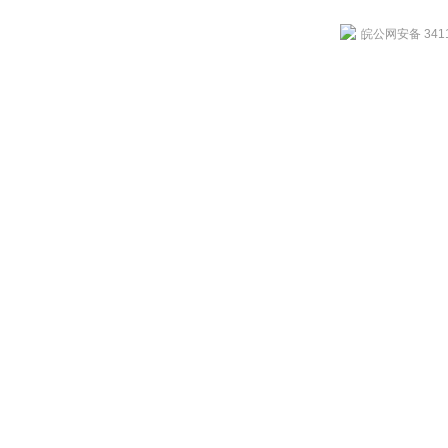
皖公网安备 3411