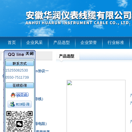
首页
企业风采
产品选型
企业荣誉
行业标准
产品选型
产品列表
风电温度传感器
15255082530
RS485通讯modbus协议一
体化现场智能仪表
0550-7511739
热电偶
压力式温度计
热电偶补偿电缆（导线）
振动传感器
热电阻
铂热电阻元件（云母电阻）