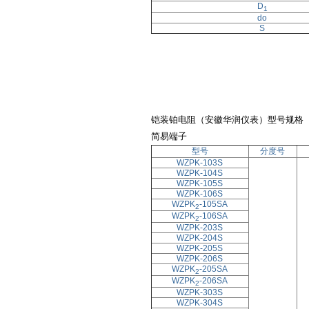
D
1
do
S
铠装铂电阻（安徽华润仪表）型号规格
简易端子
型号
分度号
WZPK-103S
WZPK-104S
WZPK-105S
WZPK-106S
WZPK
-105SA
2
WZPK
-106SA
2
WZPK-203S
WZPK-204S
WZPK-205S
WZPK-206S
WZPK
-205SA
2
WZPK
-206SA
2
WZPK-303S
WZPK-304S