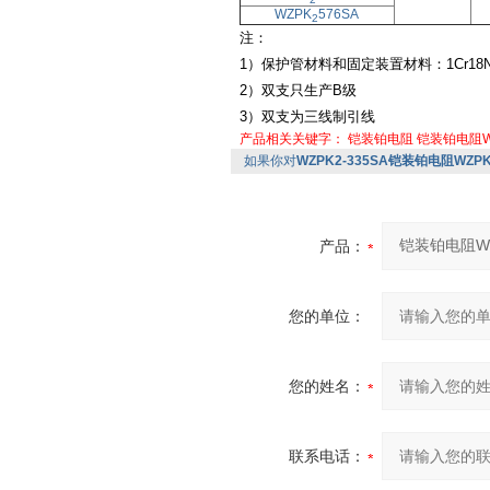
WZPK
576SA
2
注：
1）保护管材料和固定装置材料：1Cr18N
2）双支只生产B级
3）双支为三线制引线
产品相关关键字：
铠装铂电阻
铠装铂电阻WZ
如果你对
WZPK2-335SA铠装铂电阻WZP
产品：
您的单位：
您的姓名：
联系电话：