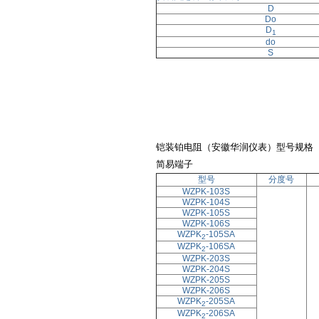
D
Do
D
1
do
S
铠装铂电阻（安徽华润仪表）型号规格
简易端子
型号
分度号
WZPK-103S
WZPK-104S
WZPK-105S
WZPK-106S
WZPK
-105SA
2
WZPK
-106SA
2
WZPK-203S
WZPK-204S
WZPK-205S
WZPK-206S
WZPK
-205SA
2
WZPK
-206SA
2