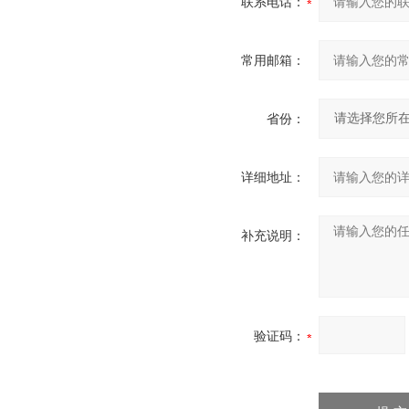
联系电话：
常用邮箱：
省份：
详细地址：
补充说明：
验证码：