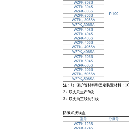
WZPK-303S
WZPK-304S
WZPK-305S
Pt100
WZPK-306S
WZPK
-305SA
2
WZPK
306SA
2
WZPK-403S
WZPK-404S
WZPK-405S
WZPK-406S
WZPK
-405SA
2
WZPK
406SA
2
WZPK-503S
WZPK-504S
WZPK-505S
WZPK-506S
WZPK
-505SA
2
WZPK
506SA
2
注：1）保护管材料和固定装置材料：1Cr1
2）双支只生产B级
3）双支为三线制引线
防溅式接线盒
型号
分度号
WZPK-123S
WZPK-124S