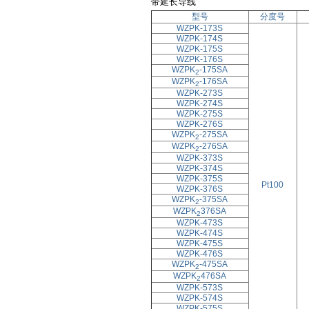
带延长导线
型号
分度号
WZPK-173S
WZPK-174S
WZPK-175S
WZPK-176S
WZPK
-175SA
2
WZPK
-176SA
2
WZPK-273S
WZPK-274S
WZPK-275S
WZPK-276S
WZPK
-275SA
2
WZPK
-276SA
2
WZPK-373S
WZPK-374S
WZPK-375S
Pt100
WZPK-376S
WZPK
-375SA
2
WZPK
376SA
2
WZPK-473S
WZPK-474S
WZPK-475S
WZPK-476S
WZPK
-475SA
2
WZPK
476SA
2
WZPK-573S
WZPK-574S
WZPK-575S