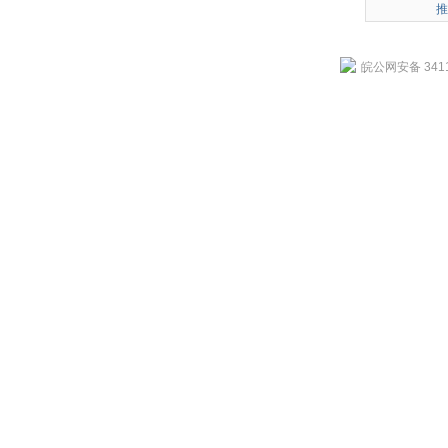
推
皖公网安备 3411