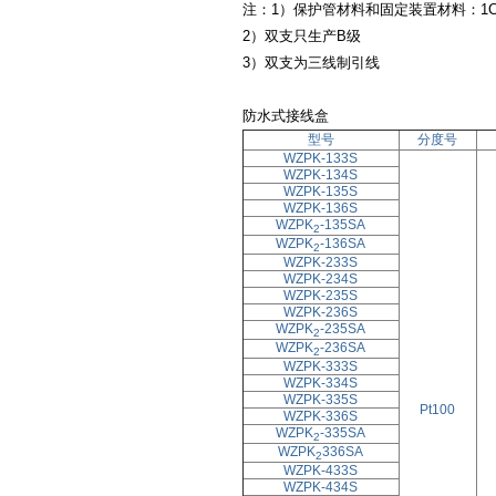
注：1）保护管材料和固定装置材料：1Cr1
2）双支只生产B级
3）双支为三线制引线
防水式接线盒
型号
分度号
WZPK-133S
WZPK-134S
WZPK-135S
WZPK-136S
WZPK
-135SA
2
WZPK
-136SA
2
WZPK-233S
WZPK-234S
WZPK-235S
WZPK-236S
WZPK
-235SA
2
WZPK
-236SA
2
WZPK-333S
WZPK-334S
WZPK-335S
Pt100
WZPK-336S
WZPK
-335SA
2
WZPK
336SA
2
WZPK-433S
WZPK-434S