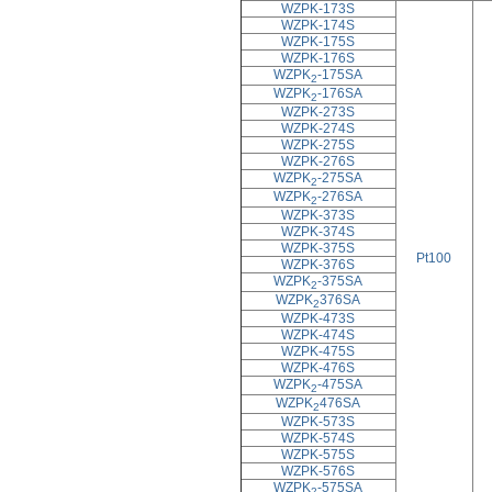
WZPK-173S
WZPK-174S
WZPK-175S
WZPK-176S
WZPK
-175SA
2
WZPK
-176SA
2
WZPK-273S
WZPK-274S
WZPK-275S
WZPK-276S
WZPK
-275SA
2
WZPK
-276SA
2
WZPK-373S
WZPK-374S
WZPK-375S
Pt100
WZPK-376S
WZPK
-375SA
2
WZPK
376SA
2
WZPK-473S
WZPK-474S
WZPK-475S
WZPK-476S
WZPK
-475SA
2
WZPK
476SA
2
WZPK-573S
WZPK-574S
WZPK-575S
WZPK-576S
WZPK
-575SA
2