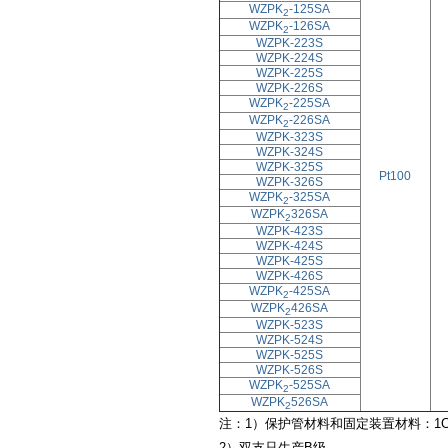
WZPK
-125SA
2
WZPK
-126SA
2
WZPK-223S
WZPK-224S
WZPK-225S
WZPK-226S
WZPK
-225SA
2
WZPK
-226SA
2
WZPK-323S
WZPK-324S
WZPK-325S
Pt100
WZPK-326S
WZPK
-325SA
2
WZPK
326SA
2
WZPK-423S
WZPK-424S
WZPK-425S
WZPK-426S
WZPK
-425SA
2
WZPK
426SA
2
WZPK-523S
WZPK-524S
WZPK-525S
WZPK-526S
WZPK
-525SA
2
WZPK
526SA
2
注：1）保护管材料和固定装置材料：1Cr1
2）双支只生产B级