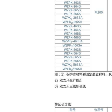
WZPK-363S
WZPK-364S
WZPK-365S
Pt100
WZPK-366S
WZPK
-365SA
2
WZPK
366SA
2
WZPK-463S
WZPK-464S
WZPK-465S
WZPK-466S
WZPK
-465SA
2
WZPK
466SA
2
WZPK-563S
WZPK-564S
WZPK-565S
WZPK-566S
WZPK
-565SA
2
WZPK
566SA
2
注：1）保护管材料和固定装置材料：1Cr1
2）双支只生产B级
3）双支为三线制引线
带延长导线
型号
分度号