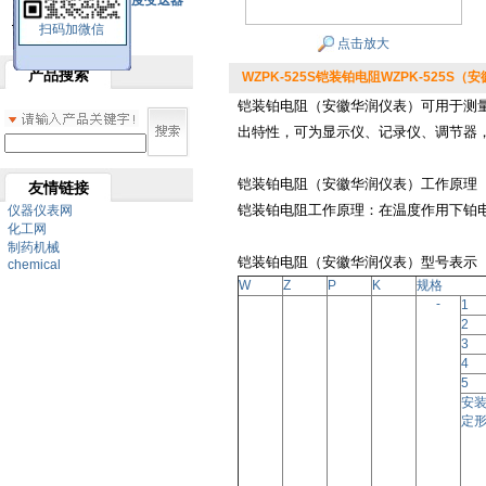
SBW系列一体化温度变送器
扫码加微信
双金属温度计
点击放大
产品搜索
WZPK-525S铠装铂电阻WZPK-525S
铠装铂电阻（安徽华润仪表）可用于测
出特性，可为显示仪、记录仪、调节器，扫
铠装铂电阻（安徽华润仪表）工作原理
友情链接
铠装铂电阻工作原理：在温度作用下铂
仪器仪表网
化工网
制药机械
铠装铂电阻（安徽华润仪表）型号表
chemical
W
Z
P
K
规格
-
1
2
3
4
5
安
定