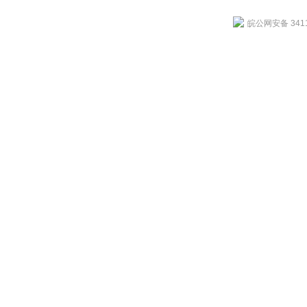
皖公网安备 3411