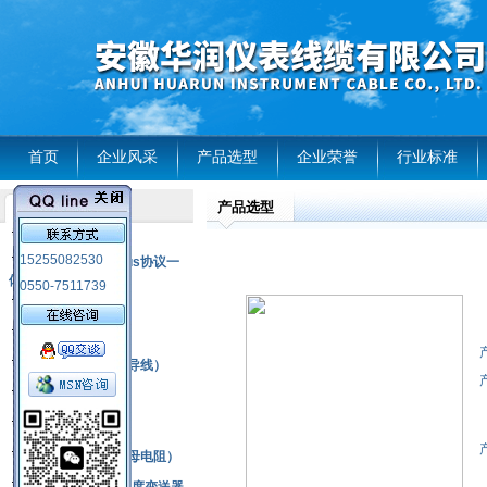
首页
企业风采
产品选型
企业荣誉
行业标准
产品选型
产品列表
风电温度传感器
15255082530
RS485通讯modbus协议一
体化现场智能仪表
0550-7511739
热电偶
压力式温度计
热电偶补偿电缆（导线）
振动传感器
热电阻
铂热电阻元件（云母电阻）