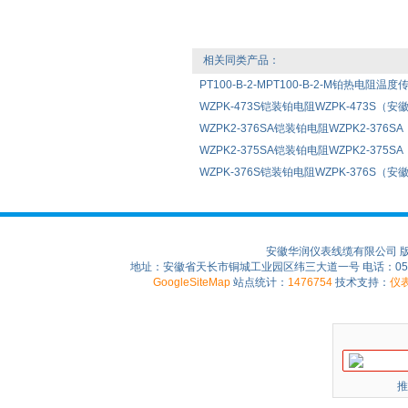
相关同类产品：
PT100-B-2-MPT100-B-2-M铂热电阻温度
WZPK-473S铠装铂电阻WZPK-473S（
WZPK2-376SA铠装铂电阻WZPK2-376
WZPK2-375SA铠装铂电阻WZPK2-375
WZPK-376S铠装铂电阻WZPK-376S（
安徽华润仪表线缆有限公司 
地址：安徽省天长市铜城工业园区纬三大道一号 电话：0550-75
GoogleSiteMap
站点统计：
1476754
技术支持：
仪
推