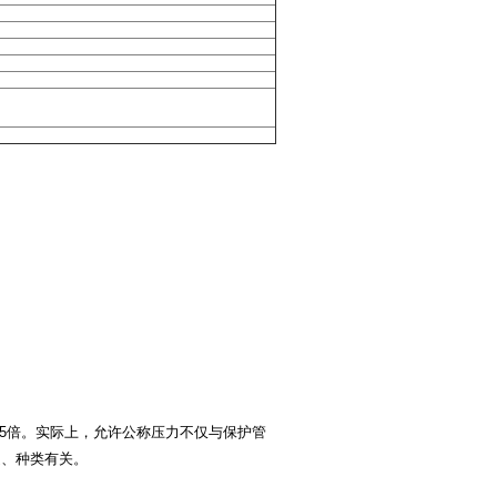
.5倍。实际上，允许公称压力不仅与保护管
速、种类有关。