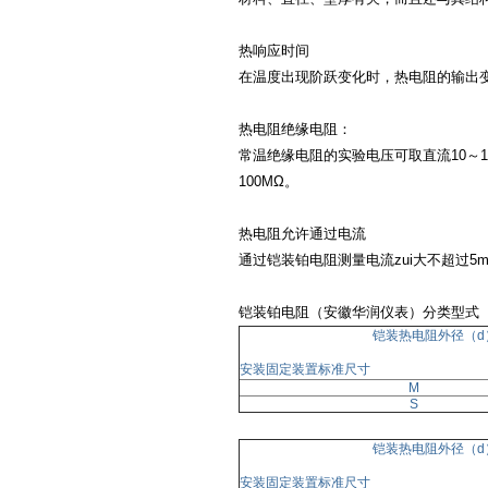
热响应时间
在温度出现阶跃变化时，热电阻的输出
热电阻绝缘电阻：
常温绝缘电阻的实验电压可取直流
10
100MΩ。
热电阻允许通过电流
通过铠装铂电阻测量电流zui大不超过
5
铠装铂电阻（安徽华润仪表）分类型式
铠装热电阻外径（d
安装固定装置标准尺寸
M
S
铠装热电阻外径（d
安装固定装置标准尺寸