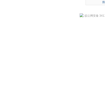
推
皖公网安备 3411