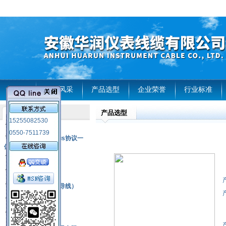
首页
企业风采
产品选型
企业荣誉
行业标准
产品选型
产品列表
15255082530
风电温度传感器
0550-7511739
RS485通讯modbus协议一
体化现场智能仪表
热电偶
压力式温度计
热电偶补偿电缆（导线）
振动传感器
热电阻