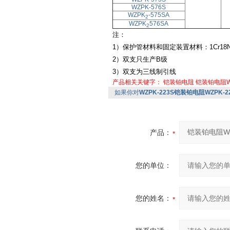
WZPK-576S
WZPK
-575SA
2
WZPK
576SA
2
注：
1）保护管材料和固定装置材料：1Cr18N
2）双支只生产B级
3）双支为三线制引线
产品相关关键字：
铠装铂电阻
铠装铂电阻WZ
如果你对
WZPK-223S铠装铂电阻WZPK
产品：
您的单位：
您的姓名：