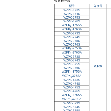
带延长导线
型号
分度号
WZPK-173S
WZPK-174S
WZPK-175S
WZPK-176S
WZPK
-175SA
2
WZPK
-176SA
2
WZPK-273S
WZPK-274S
WZPK-275S
WZPK-276S
WZPK
-275SA
2
WZPK
-276SA
2
WZPK-373S
WZPK-374S
WZPK-375S
Pt100
WZPK-376S
WZPK
-375SA
2
WZPK
376SA
2
WZPK-473S
WZPK-474S
WZPK-475S
WZPK-476S
WZPK
-475SA
2
WZPK
476SA
2
WZPK-573S
WZPK-574S
WZPK-575S