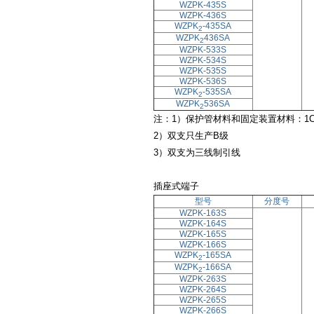
WZPK-435S
WZPK-436S
WZPK
-435SA
2
WZPK
436SA
2
WZPK-533S
WZPK-534S
WZPK-535S
WZPK-536S
WZPK
-535SA
2
WZPK
536SA
2
注：1）保护管材料和固定装置材料：1Cr1
2）双支只生产B级
3）双支为三线制引线
插座式端子
型号
分度号
WZPK-163S
WZPK-164S
WZPK-165S
WZPK-166S
WZPK
-165SA
2
WZPK
-166SA
2
WZPK-263S
WZPK-264S
WZPK-265S
WZPK-266S