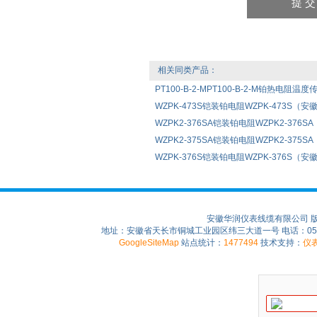
相关同类产品：
PT100-B-2-MPT100-B-2-M铂热电阻温度
WZPK-473S铠装铂电阻WZPK-473S（
WZPK2-376SA铠装铂电阻WZPK2-376
WZPK2-375SA铠装铂电阻WZPK2-375
WZPK-376S铠装铂电阻WZPK-376S（
安徽华润仪表线缆有限公司 
地址：安徽省天长市铜城工业园区纬三大道一号 电话：0550-75
GoogleSiteMap
站点统计：
1477494
技术支持：
仪