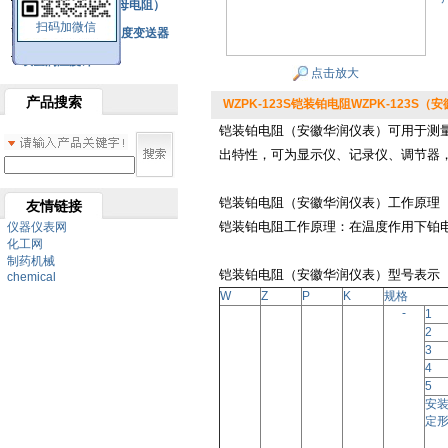
铂热电阻元件（云母电阻）
扫码加微信
SBW系列一体化温度变送器
双金属温度计
点击放大
产品搜索
WZPK-123S铠装铂电阻WZPK-123S
铠装铂电阻（安徽华润仪表）可用于测
出特性，可为显示仪、记录仪、调节器，扫
铠装铂电阻（安徽华润仪表）工作原理
友情链接
铠装铂电阻工作原理：在温度作用下铂
仪器仪表网
化工网
制药机械
铠装铂电阻（安徽华润仪表）型号表
chemical
W
Z
P
K
规格
-
1
2
3
4
5
安
定