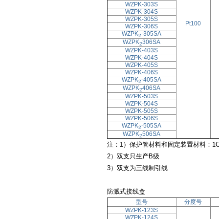
WZPK-303S
WZPK-304S
WZPK-305S
Pt100
WZPK-306S
WZPK
-305SA
2
WZPK
306SA
2
WZPK-403S
WZPK-404S
WZPK-405S
WZPK-406S
WZPK
-405SA
2
WZPK
406SA
2
WZPK-503S
WZPK-504S
WZPK-505S
WZPK-506S
WZPK
-505SA
2
WZPK
506SA
2
注：1）保护管材料和固定装置材料：1Cr1
2）双支只生产B级
3）双支为三线制引线
防溅式接线盒
型号
分度号
WZPK-123S
WZPK-124S