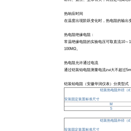
热响应时间
在温度出现阶跃变化时，热电阻的输出
热电阻绝缘电阻：
常温绝缘电阻的实验电压可取直流
10
100MΩ。
热电阻允许通过电流
通过铠装铂电阻测量电流zui大不超过
5
铠装铂电阻（安徽华润仪表）分类型式
铠装热电阻外径（d
安装固定装置标准尺寸
M
S
铠装热电阻外径（d
安装固定装置标准尺寸