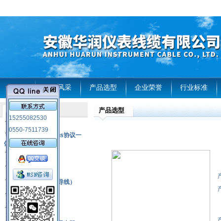
首页
企业风采
产品选型
企业荣誉
行业标准
产品选型
产品列表
15255082530
风电温度传感器
0550-7511739
RS485通讯modbus协议一
体化现场智能仪表
热电偶
压力式温度计
热电偶补偿电缆（导线）
振动传感器
热电阻