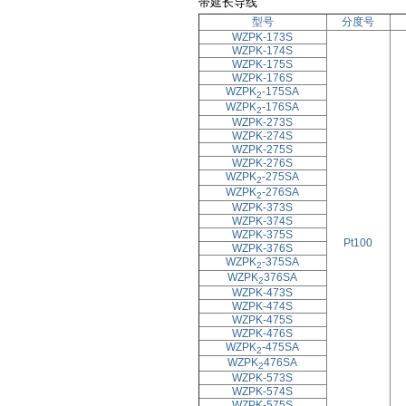
带延长导线
型号
分度号
WZPK-173S
WZPK-174S
WZPK-175S
WZPK-176S
WZPK
-175SA
2
WZPK
-176SA
2
WZPK-273S
WZPK-274S
WZPK-275S
WZPK-276S
WZPK
-275SA
2
WZPK
-276SA
2
WZPK-373S
WZPK-374S
WZPK-375S
Pt100
WZPK-376S
WZPK
-375SA
2
WZPK
376SA
2
WZPK-473S
WZPK-474S
WZPK-475S
WZPK-476S
WZPK
-475SA
2
WZPK
476SA
2
WZPK-573S
WZPK-574S
WZPK-575S