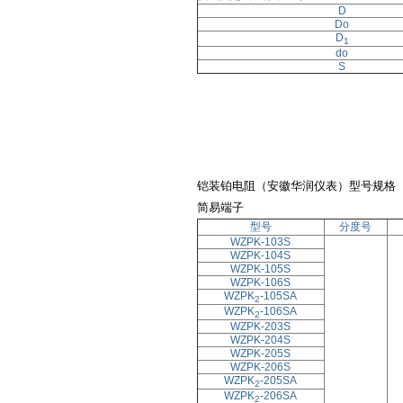
D
Do
D
1
do
S
铠装铂电阻（安徽华润仪表）型号规格
简易端子
型号
分度号
WZPK-103S
WZPK-104S
WZPK-105S
WZPK-106S
WZPK
-105SA
2
WZPK
-106SA
2
WZPK-203S
WZPK-204S
WZPK-205S
WZPK-206S
WZPK
-205SA
2
WZPK
-206SA
2