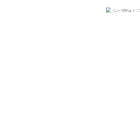
皖公网安备 3411