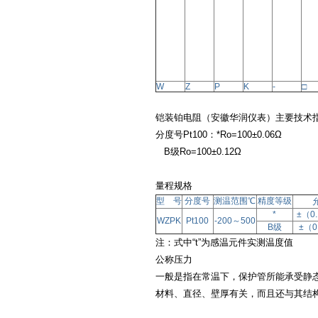
W
Z
P
K
-
□
铠装铂电阻（安徽华润仪表）主要技术
分度号
Pt100：*Ro=100±0.06Ω
B
级
Ro=100±0.12Ω
量程规格
型 号
分度号
测温范围
℃
精度等级
*
±（
0
WZPK
Pt100
-200～
500
B级
±（
0
注：式中“
t”为感温元件实测温度值
公称压力
一般是指在常温下，保护管所能承受静
材料、直径、壁厚有关，而且还与其结