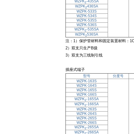
WZPK
-435SA
2
WZPK
436SA
2
WZPK-533S
WZPK-534S
WZPK-535S
WZPK-536S
WZPK
-535SA
2
WZPK
536SA
2
注：1）保护管材料和固定装置材料：1Cr1
2）双支只生产B级
3）双支为三线制引线
插座式端子
型号
分度号
WZPK-163S
WZPK-164S
WZPK-165S
WZPK-166S
WZPK
-165SA
2
WZPK
-166SA
2
WZPK-263S
WZPK-264S
WZPK-265S
WZPK-266S
WZPK
-265SA
2
WZPK
-266SA
2