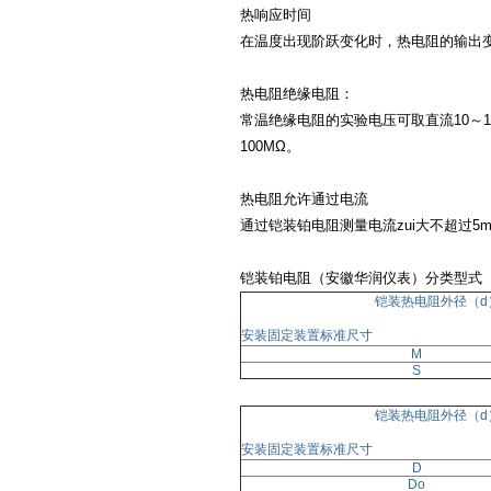
热响应时间
在温度出现阶跃变化时，热电阻的输出
热电阻绝缘电阻：
常温绝缘电阻的实验电压可取直流
10
100MΩ。
热电阻允许通过电流
通过铠装铂电阻测量电流zui大不超过
5
铠装铂电阻（安徽华润仪表）分类型式
铠装热电阻外径（d
安装固定装置标准尺寸
M
S
铠装热电阻外径（d
安装固定装置标准尺寸
D
Do