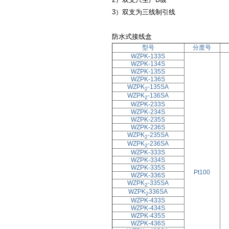
3）双支为三线制引线
防水式接线盒
型号
分度号
WZPK-133S
WZPK-134S
WZPK-135S
WZPK-136S
WZPK
-135SA
2
WZPK
-136SA
2
WZPK-233S
WZPK-234S
WZPK-235S
WZPK-236S
WZPK
-235SA
2
WZPK
-236SA
2
WZPK-333S
WZPK-334S
WZPK-335S
Pt100
WZPK-336S
WZPK
-335SA
2
WZPK
336SA
2
WZPK-433S
WZPK-434S
WZPK-435S
WZPK-436S