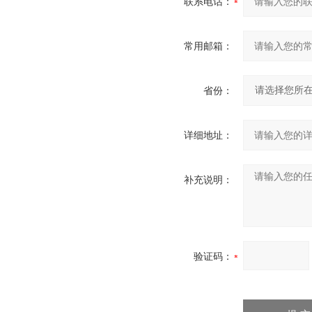
联系电话：
常用邮箱：
省份：
详细地址：
补充说明：
验证码：