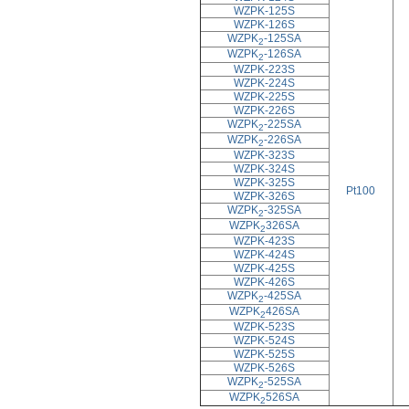
WZPK-125S
WZPK-126S
WZPK
-125SA
2
WZPK
-126SA
2
WZPK-223S
WZPK-224S
WZPK-225S
WZPK-226S
WZPK
-225SA
2
WZPK
-226SA
2
WZPK-323S
WZPK-324S
WZPK-325S
Pt100
WZPK-326S
WZPK
-325SA
2
WZPK
326SA
2
WZPK-423S
WZPK-424S
WZPK-425S
WZPK-426S
WZPK
-425SA
2
WZPK
426SA
2
WZPK-523S
WZPK-524S
WZPK-525S
WZPK-526S
WZPK
-525SA
2
WZPK
526SA
2