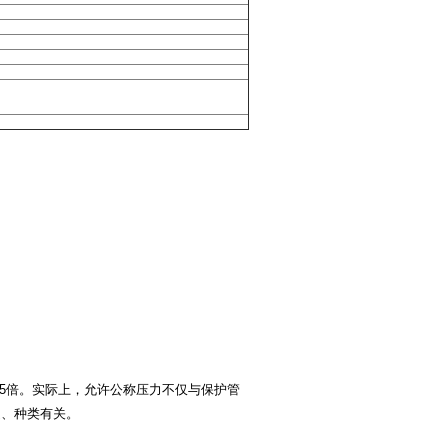
.5倍。实际上，允许公称压力不仅与保护管
速、种类有关。