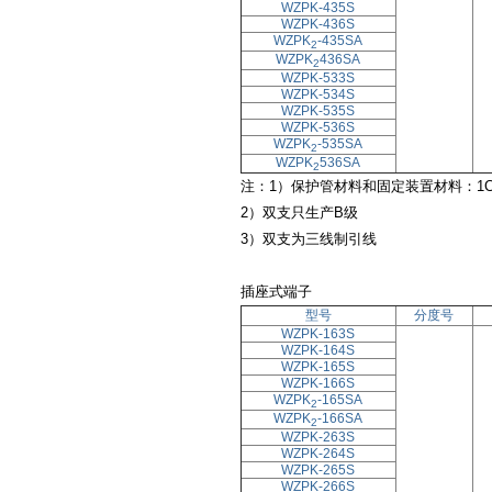
WZPK-435S
WZPK-436S
WZPK
-435SA
2
WZPK
436SA
2
WZPK-533S
WZPK-534S
WZPK-535S
WZPK-536S
WZPK
-535SA
2
WZPK
536SA
2
注：1）保护管材料和固定装置材料：1Cr1
2）双支只生产B级
3）双支为三线制引线
插座式端子
型号
分度号
WZPK-163S
WZPK-164S
WZPK-165S
WZPK-166S
WZPK
-165SA
2
WZPK
-166SA
2
WZPK-263S
WZPK-264S
WZPK-265S
WZPK-266S