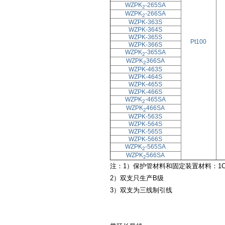
WZPK
-265SA
2
WZPK
-266SA
2
WZPK-363S
WZPK-364S
WZPK-365S
Pt100
WZPK-366S
WZPK
-365SA
2
WZPK
366SA
2
WZPK-463S
WZPK-464S
WZPK-465S
WZPK-466S
WZPK
-465SA
2
WZPK
466SA
2
WZPK-563S
WZPK-564S
WZPK-565S
WZPK-566S
WZPK
-565SA
2
WZPK
566SA
2
注：1）保护管材料和固定装置材料：1Cr1
2）双支只生产B级
3）双支为三线制引线