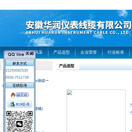
首页
企业风采
产品选型
企业荣誉
行业标准
产品选型
产品列表
15255082530
风电温度传感器
0550-7511739
RS485通讯modbus协议一
体化现场智能仪表
热电偶
压力式温度计
热电偶补偿电缆（导线）
振动传感器
热电阻