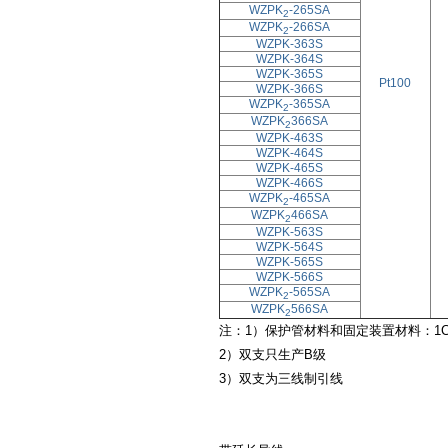
WZPK
-265SA
2
WZPK
-266SA
2
WZPK-363S
WZPK-364S
WZPK-365S
Pt100
WZPK-366S
WZPK
-365SA
2
WZPK
366SA
2
WZPK-463S
WZPK-464S
WZPK-465S
WZPK-466S
WZPK
-465SA
2
WZPK
466SA
2
WZPK-563S
WZPK-564S
WZPK-565S
WZPK-566S
WZPK
-565SA
2
WZPK
566SA
2
注：1）保护管材料和固定装置材料：1Cr1
2）双支只生产B级
3）双支为三线制引线