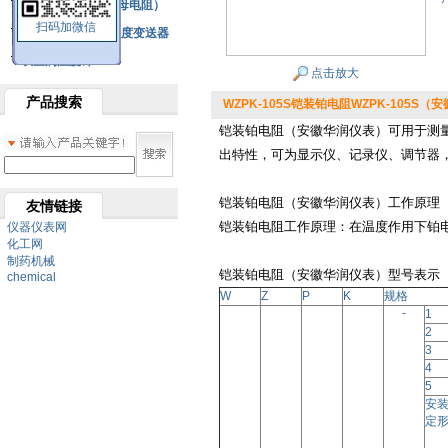
铂热电阻元件（云母电阻）
扫码加微信
SBW系列一体化温度变送器
双金属温度计
点击放大
产品搜索
WZPK-105S铠装铂电阻WZPK-105S
铠装铂电阻（安徽华润仪表）可用于测
出特性，可为显示仪、记录仪、调节器，扫
铠装铂电阻（安徽华润仪表）工作原理
友情链接
铠装铂电阻工作原理：在温度作用下铂
仪器仪表网
化工网
制药机械
铠装铂电阻（安徽华润仪表）型号表
chemical
W
Z
P
K
规格
-
1
2
3
4
5
安
定