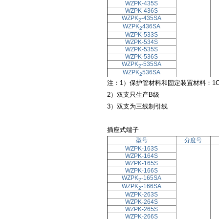
WZPK-435S
WZPK-436S
WZPK
-435SA
2
WZPK
436SA
2
WZPK-533S
WZPK-534S
WZPK-535S
WZPK-536S
WZPK
-535SA
2
WZPK
536SA
2
注：1）保护管材料和固定装置材料：1Cr1
2）双支只生产B级
3）双支为三线制引线
插座式端子
型号
分度号
WZPK-163S
WZPK-164S
WZPK-165S
WZPK-166S
WZPK
-165SA
2
WZPK
-166SA
2
WZPK-263S
WZPK-264S
WZPK-265S
WZPK-266S