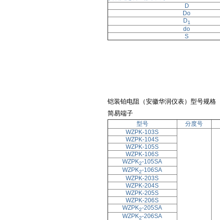
D
Do
D
1
do
S
铠装铂电阻（安徽华润仪表）型号规格
简易端子
型号
分度号
WZPK-103S
WZPK-104S
WZPK-105S
WZPK-106S
WZPK
-105SA
2
WZPK
-106SA
2
WZPK-203S
WZPK-204S
WZPK-205S
WZPK-206S
WZPK
-205SA
2
WZPK
-206SA
2