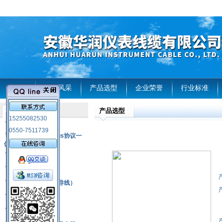
首页
企业风采
产品选型
企业荣誉
行业标准
产品选型
产品列表
15255082530
风电温度传感器
0550-7511739
RS485通讯modbus协议一
体化现场智能仪表
热电偶
压力式温度计
热电偶补偿电缆（导线）
振动传感器
热电阻