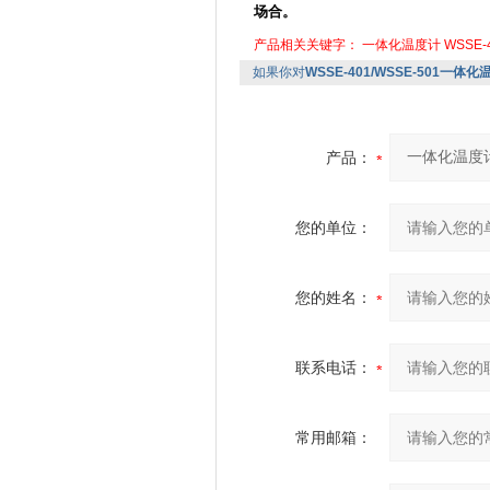
场合。
产品相关关键字：
一体化温度计
WSSE-
如果你对
WSSE-401/WSSE-501一体化温
产品：
您的单位：
您的姓名：
联系电话：
常用邮箱：