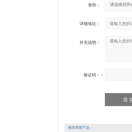
省份：
详细地址：
补充说明：
验证码：
相关同类产品：