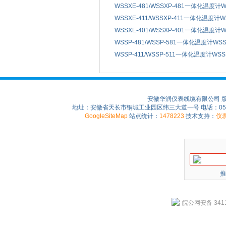
WSSXE-481/WSSXP-481一体化温度计WS
WSSXE-411/WSSXP-411一体化温度计WSS
WSSXE-401/WSSXP-401一体化温度计WS
WSSP-481/WSSP-581一体化温度计WSSP
WSSP-411/WSSP-511一体化温度计WSSP-
安徽华润仪表线缆有限公司 
地址：安徽省天长市铜城工业园区纬三大道一号 电话：0550-75
GoogleSiteMap
站点统计：
1478223
技术支持：
仪
推
皖公网安备 3411