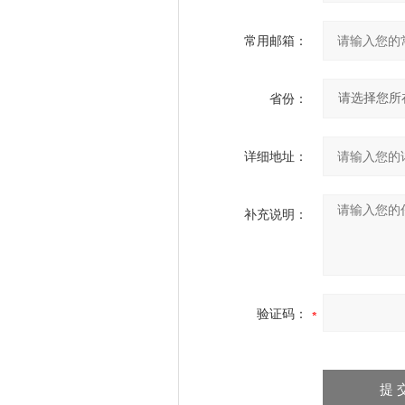
常用邮箱：
省份：
详细地址：
补充说明：
验证码：