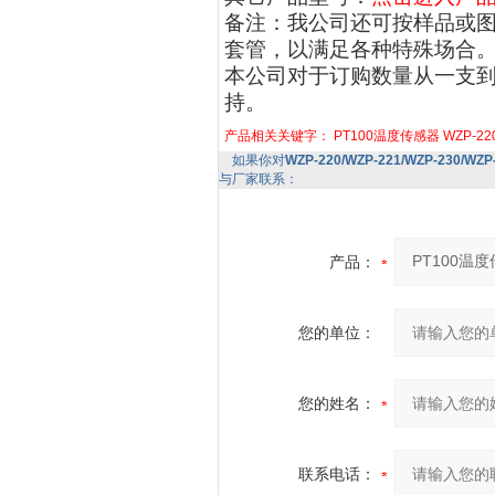
备注：我公司还可按样品或
套管，以满足各种特殊场合
本公司对于订购数量从一支
持。
产品相关关键字：
PT100温度传感器
WZP-22
如果你对
WZP-220/WZP-221/WZP-230/WZ
与厂家联系：
产品：
您的单位：
您的姓名：
联系电话：