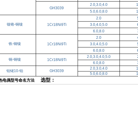
2.0,3.0,4.0
GH3039
5.0,6.0,8.0
2.0
镍铬-铜镍
1Cr18Ni9Ti
3.0,4.0,5.0
6.0,8.0
2.0
铁-铜镍
1Cr18Ni9Ti
3.0,4.0,5.0
6.0,8.0
2.0,3.0,4.0,5.0
铜-铜镍
1Cr18Ni9Ti
6.0,8.0
2.0,3.0,4.0
铂铑10-铂
GH3039
5.0,6.0,8.0
选型：
装热电偶型号命名方法