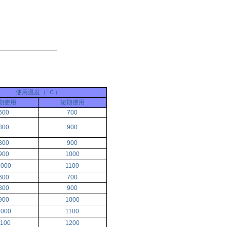
使用温度（°Ｃ）
期使用
短期使用
600
700
800
900
800
900
900
1000
1000
1100
600
700
800
900
900
1000
1000
1100
1100
1200