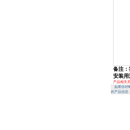
备注：
安装用
产品相关
如果你对
的产品信息