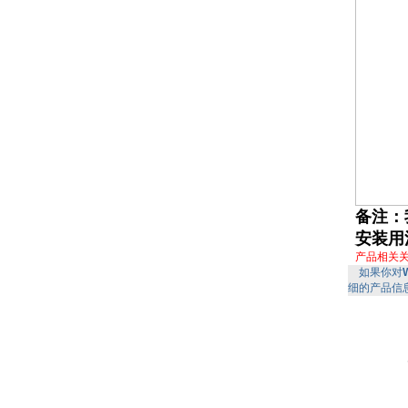
备注：
安装用
产品相关
如果你对
细的产品信