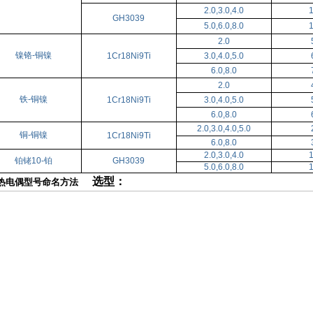
2.0,3.0,4.0
GH3039
5.0,6.0,8.0
2.0
镍铬-铜镍
1Cr18Ni9Ti
3.0,4.0,5.0
6.0,8.0
2.0
铁-铜镍
1Cr18Ni9Ti
3.0,4.0,5.0
6.0,8.0
2.0,3.0,4.0,5.0
铜-铜镍
1Cr18Ni9Ti
6.0,8.0
2.0,3.0,4.0
铂铑10-铂
GH3039
5.0,6.0,8.0
选型：
装热电偶型号命名方法