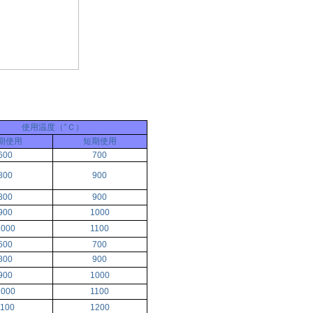
使用温度（°Ｃ）
期使用
短期使用
600
700
800
900
800
900
900
1000
1000
1100
600
700
800
900
900
1000
1000
1100
1100
1200