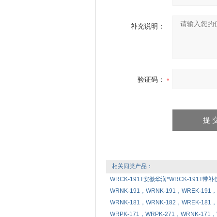
补充说明：
验证码：
相关同类产品：
WRCK-191T安徽华润*WRCK-191T
WRNK-191，WRNK-191，WREK-19
WRNK-181，WRNK-182，WREK-18
WRPK-171，WRPK-271，WRNK-17