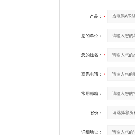
产品：
您的单位：
您的姓名：
联系电话：
常用邮箱：
省份：
详细地址：