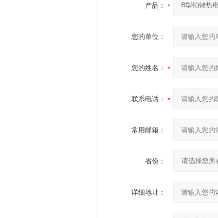
产品：
您的单位：
您的姓名：
联系电话：
常用邮箱：
省份：
详细地址：