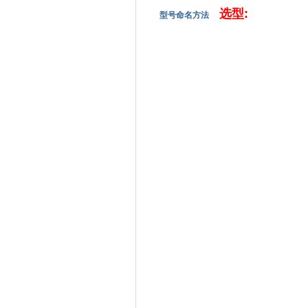
选型:
型号命名方法