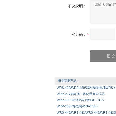
补充说明：
验证码：
相关同类产品：
WRS-430/WRP-430S型铂铑热电偶WRS-430
WRP-234热电偶一体化温度变送器
WRP-130S铂铑热电偶WRP-130S
WRP-130S热电偶WRP-130S
WRS-440/WRS-441/WRS-442/WRS-4