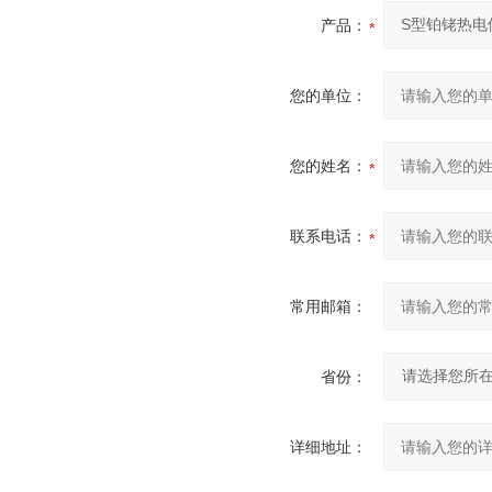
产品：
您的单位：
您的姓名：
联系电话：
常用邮箱：
省份：
详细地址：