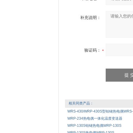
补充说明：
验证码：
相关同类产品：
WRS-430/WRP-430S型铂铑热电偶WRS-43
WRP-234热电偶一体化温度变送器
WRP-130S铂铑热电偶WRP-130S
WRP-130S热电偶WRP-130S