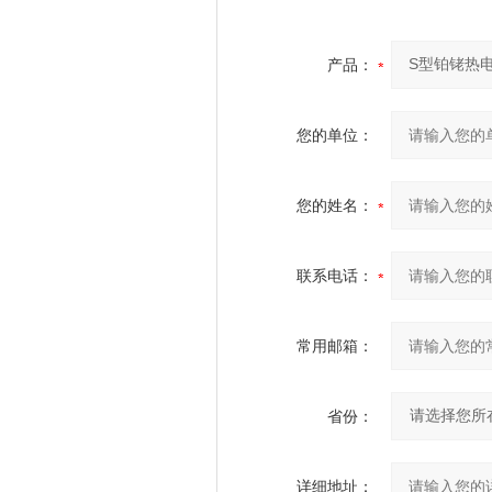
产品：
您的单位：
您的姓名：
联系电话：
常用邮箱：
省份：
详细地址：