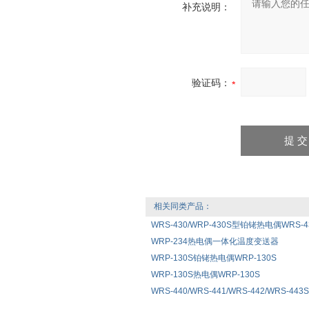
补充说明：
验证码：
相关同类产品：
WRS-430/WRP-430S型铂铑热电偶WRS-430
WRP-234热电偶一体化温度变送器
WRP-130S铂铑热电偶WRP-130S
WRP-130S热电偶WRP-130S
WRS-440/WRS-441/WRS-442/WRS-4