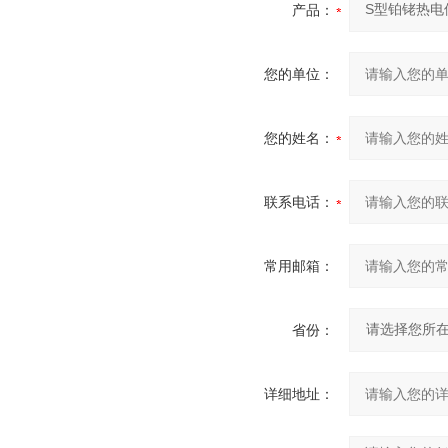
产品：
您的单位：
您的姓名：
联系电话：
常用邮箱：
省份：
详细地址：