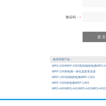
验证码：
相关同类产品：
WRS-430/WRP-430S型铂铑热电偶WRS-430
WRP-234热电偶一体化温度变送器
WRP-130S铂铑热电偶WRP-130S
WRP-130S热电偶WRP-130S
WRS-440/WRS-441/WRS-442/WRS-4