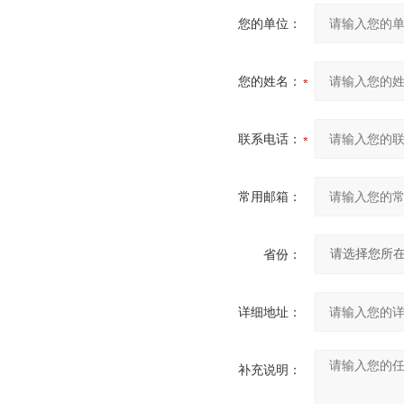
您的单位：
您的姓名：
联系电话：
常用邮箱：
省份：
详细地址：
补充说明：