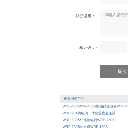
补充说明：
验证码：
相关同类产品：
WRS-430/WRP-430S型铂铑热电偶WRS-430
WRP-234热电偶一体化温度变送器
WRP-130S铂铑热电偶WRP-130S
WRP-130S热电偶WRP-130S