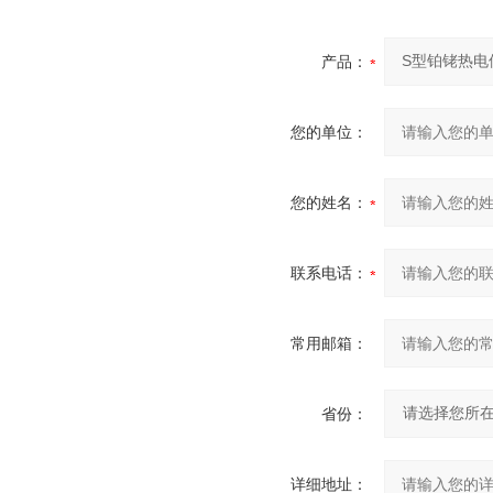
产品：
您的单位：
您的姓名：
联系电话：
常用邮箱：
省份：
详细地址：