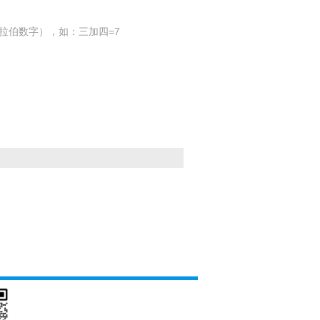
拉伯数字），如：三加四=7