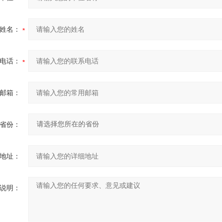
姓名：
电话：
邮箱：
省份：
地址：
说明：